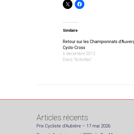
Similaire
Retour sur les Championnats d’Auver
Cyclo-Cross
6 décembre 2012
Dans "Activités"
Articles récents
Prix Cycliste d’Aubière – 17 mai 2026