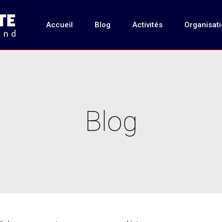
Accueil
Blog
Activités
Organisat
Blog