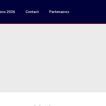
ions 2026
Contact
Partenaires