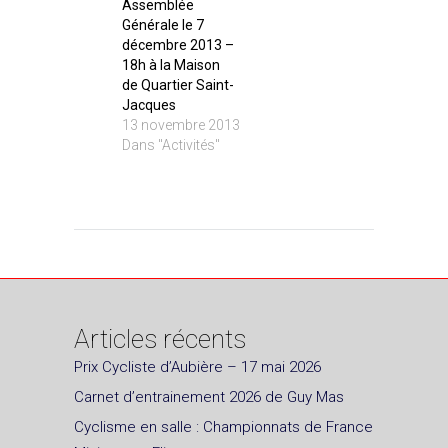
Assemblée
Générale le 7
décembre 2013 –
18h à la Maison
de Quartier Saint-
Jacques
13 novembre 2013
Dans "Activités"
Articles récents
Prix Cycliste d’Aubière – 17 mai 2026
Carnet d’entrainement 2026 de Guy Mas
Cyclisme en salle : Championnats de France