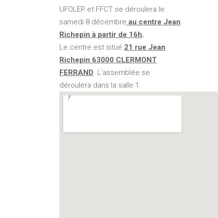
UFOLEP et FFCT se déroulera le
samedi 8 décembre
au centre Jean
Richepin à partir de 16h
.
Le centre est situé
21 rue Jean
Richepin 63000 CLERMONT
FERRAND
. L’assemblée se
déroulera dans la salle 1.