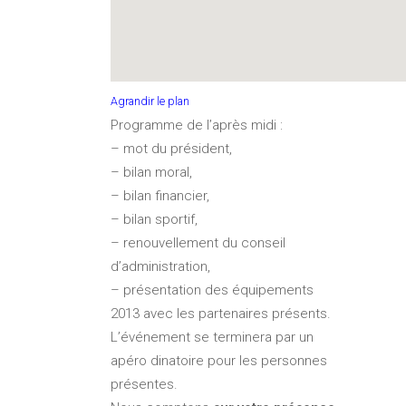
Agrandir le plan
Programme de l’après midi :
– mot du président,
– bilan moral,
– bilan financier,
– bilan sportif,
– renouvellement du conseil
d’administration,
– présentation des équipements
2013 avec les partenaires présents.
L’événement se terminera par un
apéro dinatoire pour les personnes
présentes.