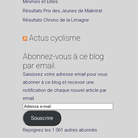
Minimes et Elites
Résultats Prix des Jeunes de Malintrat
Résultats Chrono de la Limagne
Actus cyclisme
Abonnez-vous à ce blog
par email.
Saisissez votre adresse email pour vous
abonner à ce blog et recevoir une
notification de chaque nouvel article par
email.
Adresse
e-
Souscrire
mail
Rejoignez les 1 061 autres abonnés