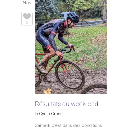
Nov
5
Résultats du week-end
In
Cyclo-Cross
Samedi, c'est dans des conditions