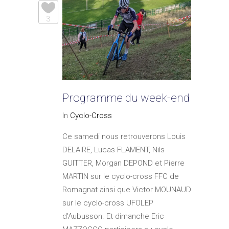
3
Programme du week-end
In
Cyclo-Cross
Ce samedi nous retrouverons Louis
DELAIRE, Lucas FLAMENT, Nils
GUITTER, Morgan DEPOND et Pierre
MARTIN sur le cyclo-cross FFC de
Romagnat ainsi que Victor MOUNAUD
sur le cyclo-cross UFOLEP
d'Aubusson. Et dimanche Eric