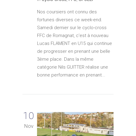
Nos coursiers ont connu des
fortunes diverses ce week-end.
Samedi dernier sur le cyclo-cross
FFC de Romagnat, c'est à nouveau
Lucas FLAMENT en U15 qui continue
de progresser en prenant une belle
3ème place. Dans la même
catégorie Nils GUITTER réalise une
bonne performance en prenant...
10
Nov