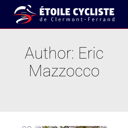
Author: Eric
Mazzocco