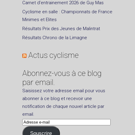
Carnet d’entrainement 2026 de Guy Mas
Cyclisme en salle : Championnats de France
Minimes et Elites
Résultats Prix des Jeunes de Malintrat
Résultats Chrono de la Limagne
Actus cyclisme
Abonnez-vous à ce blog
par email.
Saisissez votre adresse email pour vous
abonner à ce blog et recevoir une
notification de chaque nouvel article par
email.
Adresse
e-
Souscrire