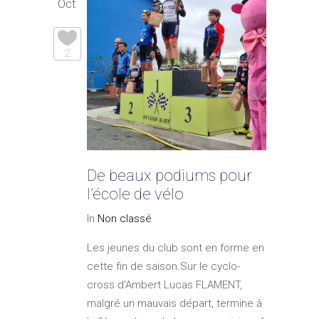
Oct
2
De beaux podiums pour
l’école de vélo
In
Non classé
Les jeunes du club sont en forme en
cette fin de saison.Sur le cyclo-
cross d’Ambert Lucas FLAMENT,
malgré un mauvais départ, termine à