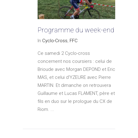
Programme du week-end
In
Cyclo-Cross
,
FFC
Ce samedi 2 Cyclo-cross
concernent nos coursiers : celui de
Brioude avec Morgan DEPOND et Eric
MAS, et celui d'YZEURE avec Pierre
MARTIN. Et dimanche on retrouvera
Guillaume et Lucas FLAMENT, père et
fils en duo sur le prologue du CX de
Riom. ...