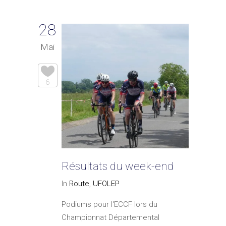
28
Mai
6
Résultats du week-end
In
Route
,
UFOLEP
Podiums pour l'ECCF lors du
Championnat Départemental