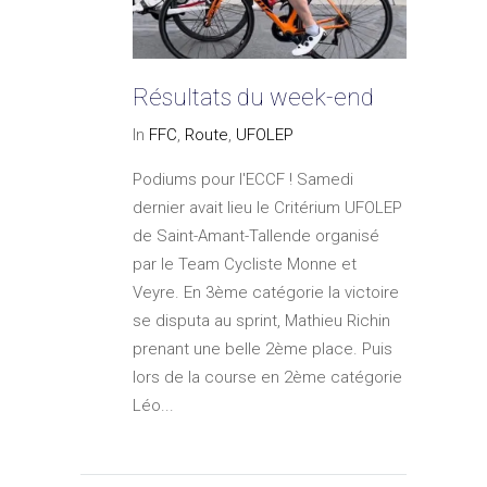
Résultats du week-end
In
FFC
,
Route
,
UFOLEP
Podiums pour l'ECCF ! Samedi
dernier avait lieu le Critérium UFOLEP
de Saint-Amant-Tallende organisé
par le Team Cycliste Monne et
Veyre. En 3ème catégorie la victoire
se disputa au sprint, Mathieu Richin
prenant une belle 2ème place. Puis
lors de la course en 2ème catégorie
Léo...