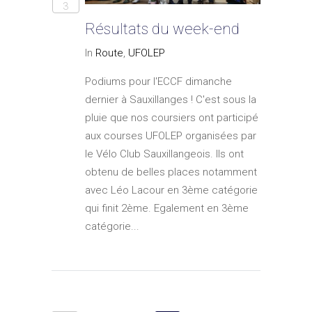
3
Résultats du week-end
In
Route
,
UFOLEP
Podiums pour l'ECCF dimanche
dernier à Sauxillanges ! C'est sous la
pluie que nos coursiers ont participé
aux courses UFOLEP organisées par
le Vélo Club Sauxillangeois. Ils ont
obtenu de belles places notamment
avec Léo Lacour en 3ème catégorie
qui finit 2ème. Egalement en 3ème
catégorie...