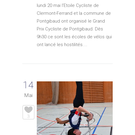
lundi 20 mai l’Etoile Cycliste de
Clermont-Ferrand et la commune de
Pontgibaud ont organisé le Grand
Prix Cycliste de Pontgibaud. Dès
9h30 ce sont les écoles de vélos qui
ont lancé les hostilités....
14
Mai
3