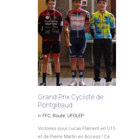
Grand Prix Cycliste de
Pontgibaud
In
FFC
,
Route
,
UFOLEP
Victoires pour Lucas Flament en U15
et de Pierre Martin en Access ! Ce