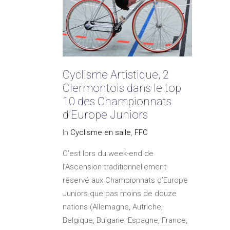
Cyclisme Artistique, 2
Clermontois dans le top
10 des Championnats
d’Europe Juniors
In
Cyclisme en salle
,
FFC
C’est lors du week-end de
l’Ascension traditionnellement
réservé aux Championnats d’Europe
Juniors que pas moins de douze
nations (Allemagne, Autriche,
Belgique, Bulgarie, Espagne, France,