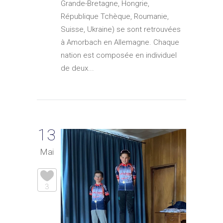
Grande-Bretagne, Hongrie,
République Tchèque, Roumanie,
Suisse, Ukraine) se sont retrouvées
à Amorbach en Allemagne. Chaque
nation est composée en individuel
de deux...
13
Mai
3