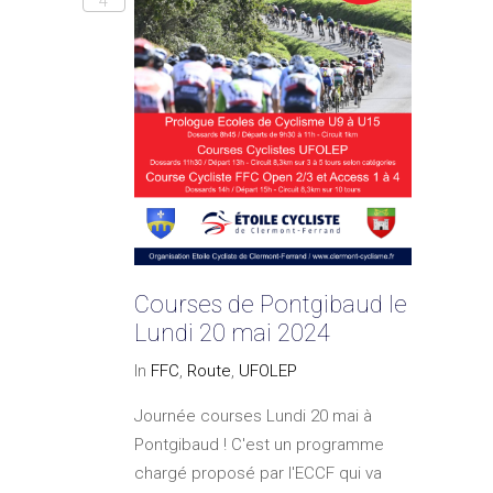
4
Courses de Pontgibaud le
Lundi 20 mai 2024
In
FFC
,
Route
,
UFOLEP
Journée courses Lundi 20 mai à
Pontgibaud ! C'est un programme
chargé proposé par l'ECCF qui va