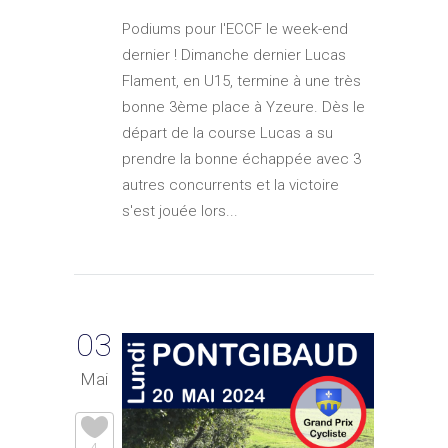
Podiums pour l'ECCF le week-end
dernier ! Dimanche dernier Lucas
Flament, en U15, termine à une très
bonne 3ème place à Yzeure. Dès le
départ de la course Lucas a su
prendre la bonne échappée avec 3
autres concurrents et la victoire
s'est jouée lors...
03
Mai