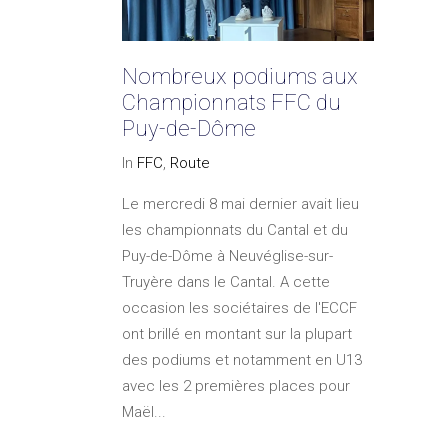
Nombreux podiums aux
Championnats FFC du
Puy-de-Dôme
In
FFC
,
Route
Le mercredi 8 mai dernier avait lieu
les championnats du Cantal et du
Puy-de-Dôme à Neuvéglise-sur-
Truyère dans le Cantal. A cette
occasion les sociétaires de l'ECCF
ont brillé en montant sur la plupart
des podiums et notamment en U13
avec les 2 premières places pour
Maël...