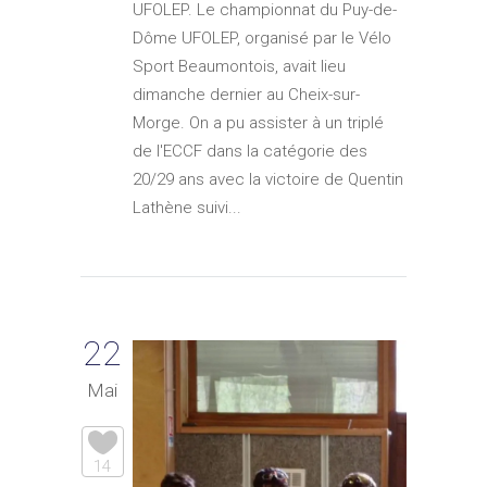
UFOLEP. Le championnat du Puy-de-
Dôme UFOLEP, organisé par le Vélo
Sport Beaumontois, avait lieu
dimanche dernier au Cheix-sur-
Morge. On a pu assister à un triplé
de l'ECCF dans la catégorie des
20/29 ans avec la victoire de Quentin
Lathène suivi...
22
Mai
14