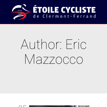
Author: Eric
Mazzocco