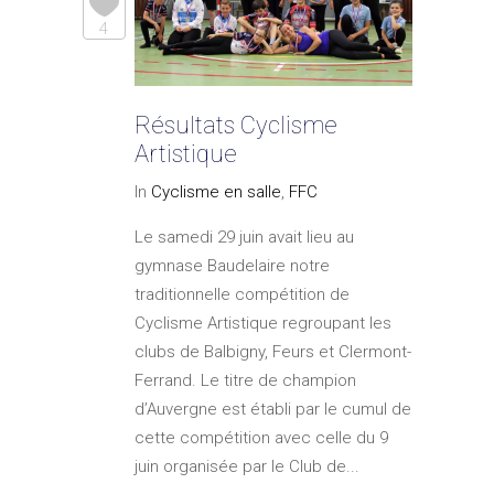
4
Résultats Cyclisme
Artistique
In
Cyclisme en salle
,
FFC
Le samedi 29 juin avait lieu au
gymnase Baudelaire notre
traditionnelle compétition de
Cyclisme Artistique regroupant les
clubs de Balbigny, Feurs et Clermont-
Ferrand. Le titre de champion
d’Auvergne est établi par le cumul de
cette compétition avec celle du 9
juin organisée par le Club de...