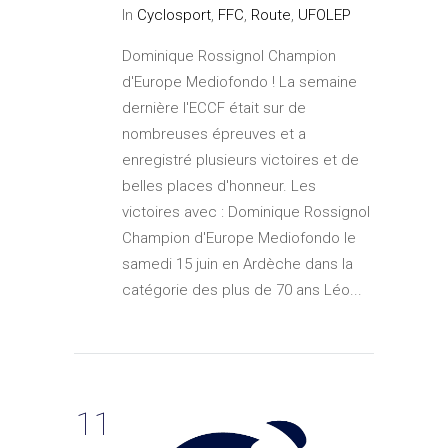
In
Cyclosport
,
FFC
,
Route
,
UFOLEP
Dominique Rossignol Champion
d'Europe Mediofondo ! La semaine
dernière l'ECCF était sur de
nombreuses épreuves et a
enregistré plusieurs victoires et de
belles places d'honneur. Les
victoires avec : Dominique Rossignol
Champion d'Europe Mediofondo le
samedi 15 juin en Ardèche dans la
catégorie des plus de 70 ans Léo...
11