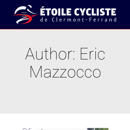
Author: Eric
Mazzocco