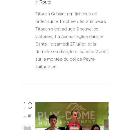
In
Route
Titouan Gubian n'en finit plus de
briller sur le Trophée des Grimpeurs.
Titouan s'est adjugé 2 nouvelles
victoires, 1 à Auriac-l'Eglise dans le
Cantal, le samedi 27 juillet, et la
dernière en date, le dimanche 2 août,
sur la montée du col de Peyra-
Taillade en...
10
Juil