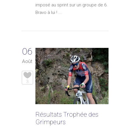
imposé au sprint sur un groupe de 6.
Bravo à lui ! ...
06
Août
3
Résultats Trophée des
Grimpeurs