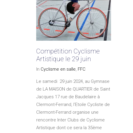
Compétition Cyclisme
Artistique le 29 juin
In
Cyclisme en salle
,
FFC
Le samedi 29 juin 2024, au Gymnase
de LA MAISON de QUARTIER de Saint
Jacques 17 rue de Baudelaire à
Clermont-Ferrand, l’Etoile Cycliste de
Clermont-Ferrand organise une
rencontre Inter Clubs de Cyclisme
Artistique dont ce sera la 35ème