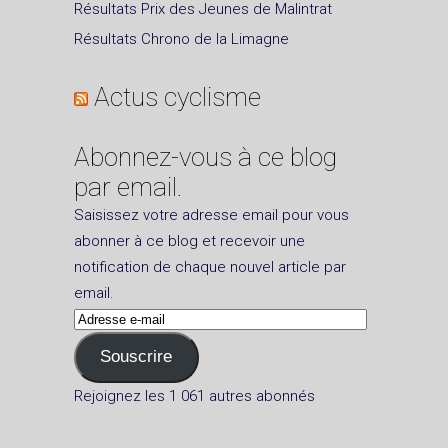
Résultats Prix des Jeunes de Malintrat
Résultats Chrono de la Limagne
Actus cyclisme
Abonnez-vous à ce blog
par email.
Saisissez votre adresse email pour vous
abonner à ce blog et recevoir une
notification de chaque nouvel article par
email.
Adresse
e-
Souscrire
mail
Rejoignez les 1 061 autres abonnés