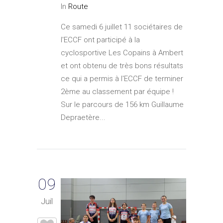
In
Route
Ce samedi 6 juillet 11 sociétaires de
l'ECCF ont participé à la
cyclosportive Les Copains à Ambert
et ont obtenu de très bons résultats
ce qui a permis à l'ECCF de terminer
2ème au classement par équipe !
Sur le parcours de 156 km Guillaume
Depraetère...
09
Juil