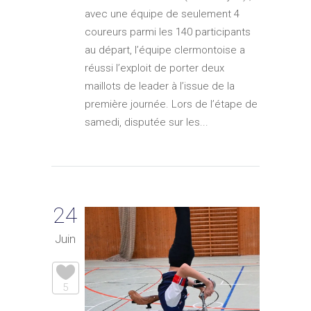
avec une équipe de seulement 4
coureurs parmi les 140 participants
au départ, l’équipe clermontoise a
réussi l’exploit de porter deux
maillots de leader à l’issue de la
première journée. Lors de l’étape de
samedi, disputée sur les...
24
Juin
5