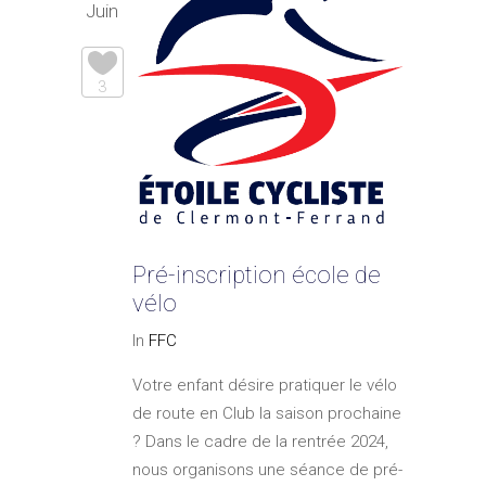
Juin
3
Pré-inscription école de
vélo
In
FFC
Votre enfant désire pratiquer le vélo
de route en Club la saison prochaine
? Dans le cadre de la rentrée 2024,
nous organisons une séance de pré-