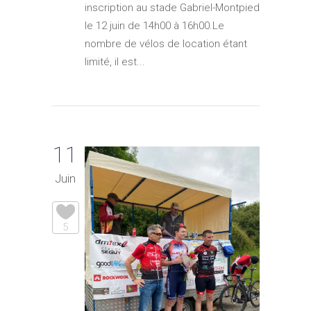
inscription au stade Gabriel-Montpied
le 12 juin de 14h00 à 16h00.Le
nombre de vélos de location étant
limité, il est...
11
Juin
5