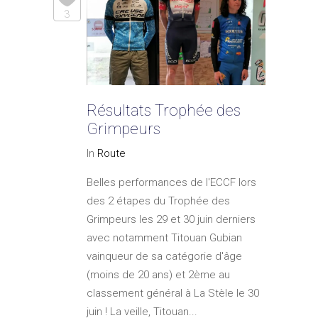
3
Résultats Trophée des
Grimpeurs
In
Route
Belles performances de l'ECCF lors
des 2 étapes du Trophée des
Grimpeurs les 29 et 30 juin derniers
avec notamment Titouan Gubian
vainqueur de sa catégorie d'âge
(moins de 20 ans) et 2ème au
classement général à La Stèle le 30
juin ! La veille, Titouan...