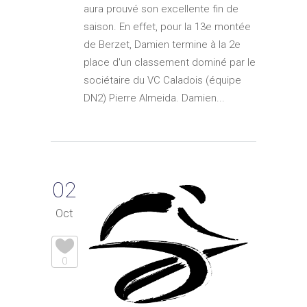
aura prouvé son excellente fin de
saison. En effet, pour la 13e montée
de Berzet, Damien termine à la 2e
place d'un classement dominé par le
sociétaire du VC Caladois (équipe
DN2) Pierre Almeida. Damien...
02
Oct
0