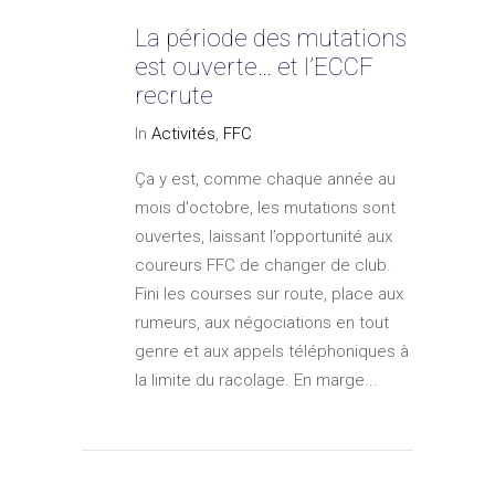
La période des mutations
est ouverte… et l’ECCF
recrute
In
Activités
,
FFC
Ça y est, comme chaque année au
mois d'octobre, les mutations sont
ouvertes, laissant l’opportunité aux
coureurs FFC de changer de club.
Fini les courses sur route, place aux
rumeurs, aux négociations en tout
genre et aux appels téléphoniques à
la limite du racolage. En marge...