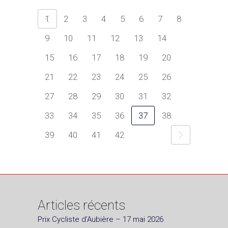
1
2
3
4
5
6
7
8
9
10
11
12
13
14
15
16
17
18
19
20
21
22
23
24
25
26
27
28
29
30
31
32
33
34
35
36
37
38
39
40
41
42
Articles récents
Prix Cycliste d’Aubière – 17 mai 2026