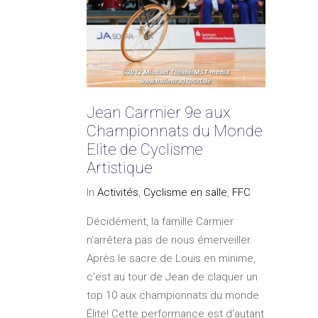
Jean Carmier 9e aux
Championnats du Monde
Elite de Cyclisme
Artistique
In
Activités
,
Cyclisme en salle
,
FFC
Décidément, la famille Carmier
n’arrêtera pas de nous émerveiller.
Après le sacre de Louis en minime,
c'est au tour de Jean de claquer un
top 10 aux championnats du monde
Élite! Cette performance est d'autant