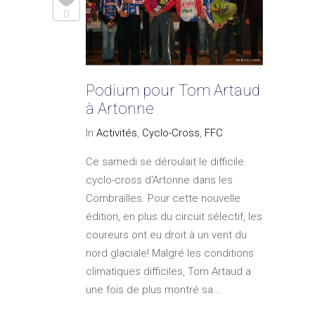
0
Podium pour Tom Artaud
à Artonne
In
Activités
,
Cyclo-Cross
,
FFC
Ce samedi se déroulait le difficile
cyclo-cross d'Artonne dans les
Combrailles. Pour cette nouvelle
édition, en plus du circuit sélectif, les
coureurs ont eu droit à un vent du
nord glaciale! Malgré les conditions
climatiques difficiles, Tom Artaud a
une fois de plus montré sa...