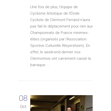
Une fois de plus, l'équipe de
Cyclisme Artistique de l'Etoile
Cycliste de Clermont Ferrand n'aura
pas fait le déplacement pour rien aux
Championnats de France minimes-
élites (organisés par l’Association
Sportive Culturelle Weyersheim). En
effet, le week-end dernier nos
Clermontois ont carrement cassé la
barraque :...
08
Oct