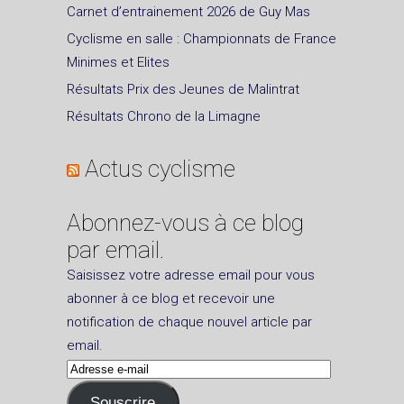
Carnet d’entrainement 2026 de Guy Mas
Cyclisme en salle : Championnats de France
Minimes et Elites
Résultats Prix des Jeunes de Malintrat
Résultats Chrono de la Limagne
Actus cyclisme
Abonnez-vous à ce blog
par email.
Saisissez votre adresse email pour vous
abonner à ce blog et recevoir une
notification de chaque nouvel article par
email.
Adresse
e-
Souscrire