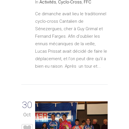
In
Activités
,
Cyclo-Cross
,
FFC
Ce dimanche avait lieu le traditionnel
cyclo-cross Cantalien de
Sénezergues, cher à Guy Grimal et
Fernand Farges. Afin d'oublier les
ennuis mécaniques de la veille,
Lucas Prissat avait décidé de faire le
déplacement, et l'on peut dire qu'il a
bien eu raison. Après un tour et...
30
Oct