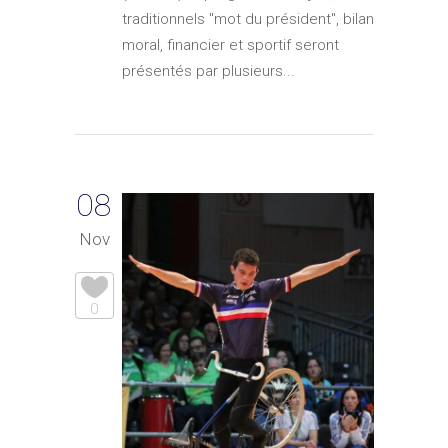
traditionnels "mot du président", bilan
moral, financier et sportif seront
présentés par plusieurs...
08
Nov
0