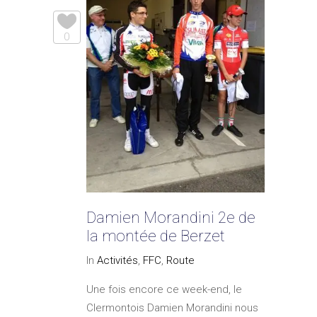
0
Damien Morandini 2e de
la montée de Berzet
In
Activités
,
FFC
,
Route
Une fois encore ce week-end, le
Clermontois Damien Morandini nous