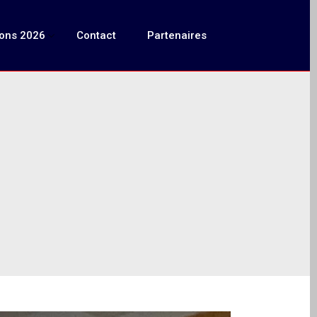
ions 2026
Contact
Partenaires