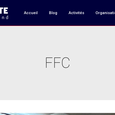
Accueil
Blog
Activités
Organisat
FFC