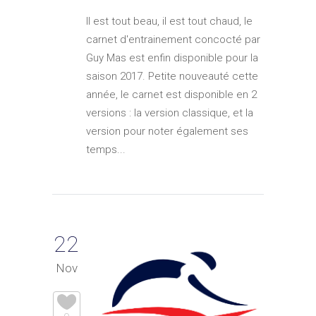
Il est tout beau, il est tout chaud, le
carnet d'entrainement concocté par
Guy Mas est enfin disponible pour la
saison 2017. Petite nouveauté cette
année, le carnet est disponible en 2
versions : la version classique, et la
version pour noter également ses
temps...
22
Nov