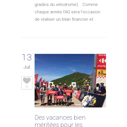
gradins du vélodrome). Comme
chaque année l'AG sera l'occasion
de réaliser un bilan financier et...
13
Juil
0
Des vacances bien
méritées pour les