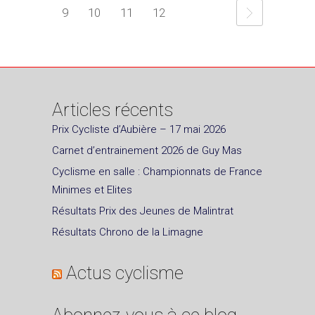
9
10
11
12
Articles récents
Prix Cycliste d’Aubière – 17 mai 2026
Carnet d’entrainement 2026 de Guy Mas
Cyclisme en salle : Championnats de France
Minimes et Elites
Résultats Prix des Jeunes de Malintrat
Résultats Chrono de la Limagne
Actus cyclisme