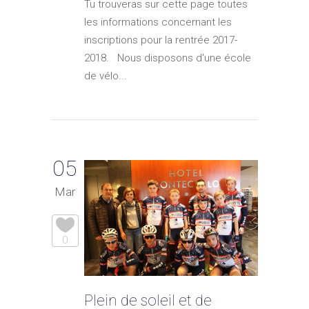
Tu trouveras sur cette page toutes
les informations concernant les
inscriptions pour la rentrée 2017-
2018. Nous disposons d'une école
de vélo...
05
Mar
0
Plein de soleil et de