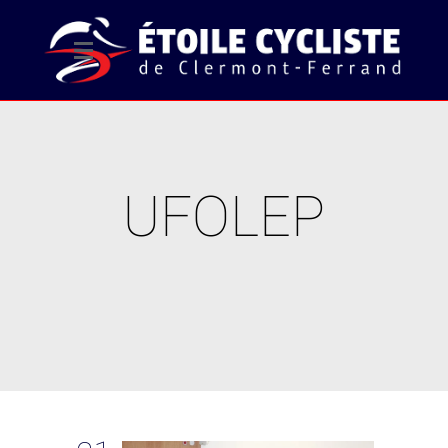
UFOLEP