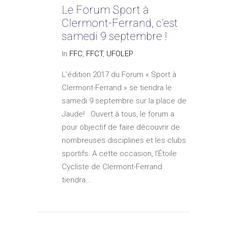
Le Forum Sport à
Clermont-Ferrand, c’est
samedi 9 septembre !
In
FFC
,
FFCT
,
UFOLEP
L’édition 2017 du Forum « Sport à
Clermont-Ferrand » se tiendra le
samedi 9 septembre sur la place de
Jaude! Ouvert à tous, le forum a
pour objectif de faire découvrir de
nombreuses disciplines et les clubs
sportifs. A cette occasion, l’Étoile
Cycliste de Clermont-Ferrand
tiendra...