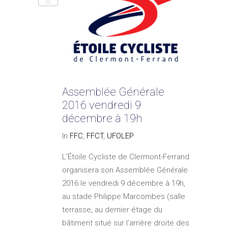
0
Assemblée Générale
2016 vendredi 9
décembre à 19h
In
FFC
,
FFCT
,
UFOLEP
L’Étoile Cycliste de Clermont-Ferrand
organisera son Assemblée Générale
2016 le vendredi 9 décembre à 19h,
au stade Philippe Marcombes (salle
terrasse, au dernier étage du
bâtiment situé sur l'arrière droite des