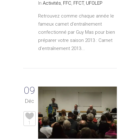
In
Activités
,
FFC
,
FFCT
,
UFOLEP
Retrouvez comme chaque année le
fameux carnet d'entraînement
confectionné par Guy Mas pour bien
préparer votre saison 2013 : Carnet
d'entraînement 2013...
09
Déc
1