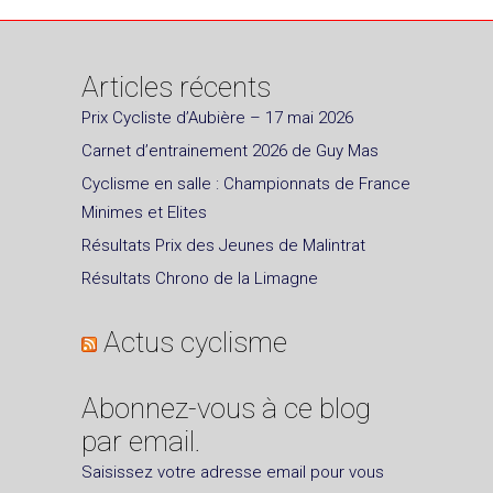
Articles récents
Prix Cycliste d’Aubière – 17 mai 2026
Carnet d’entrainement 2026 de Guy Mas
Cyclisme en salle : Championnats de France
Minimes et Elites
Résultats Prix des Jeunes de Malintrat
Résultats Chrono de la Limagne
Actus cyclisme
Abonnez-vous à ce blog
par email.
Saisissez votre adresse email pour vous