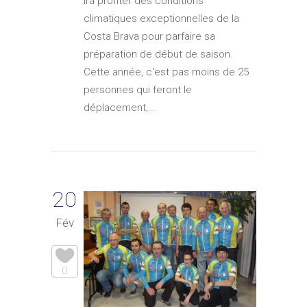
ira profiter des conditions
climatiques exceptionnelles de la
Costa Brava pour parfaire sa
préparation de début de saison.
Cette année, c'est pas moins de 25
personnes qui feront le
déplacement,...
20
Fév
0