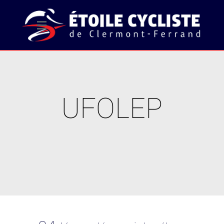
UFOLEP