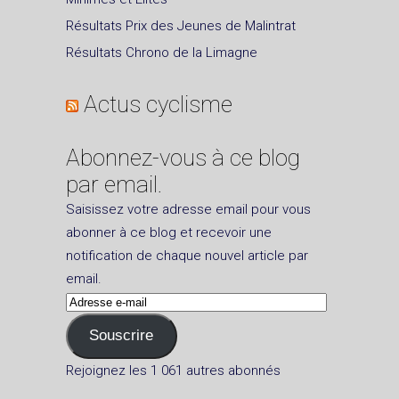
Résultats Prix des Jeunes de Malintrat
Résultats Chrono de la Limagne
Actus cyclisme
Abonnez-vous à ce blog
par email.
Saisissez votre adresse email pour vous
abonner à ce blog et recevoir une
notification de chaque nouvel article par
email.
Adresse
e-
Souscrire
mail
Rejoignez les 1 061 autres abonnés