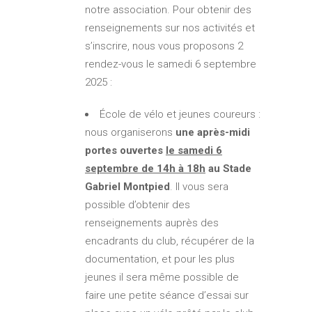
notre association. Pour obtenir des
renseignements sur nos activités et
s’inscrire, nous vous proposons 2
rendez-vous le samedi 6 septembre
2025 :
École de vélo et jeunes coureurs :
nous organiserons
une après-midi
portes ouvertes
le samedi 6
septembre de 14h à 18h
au Stade
Gabriel Montpied
. Il vous sera
possible d’obtenir des
renseignements auprès des
encadrants du club, récupérer de la
documentation, et pour les plus
jeunes il sera même possible de
faire une petite séance d’essai sur