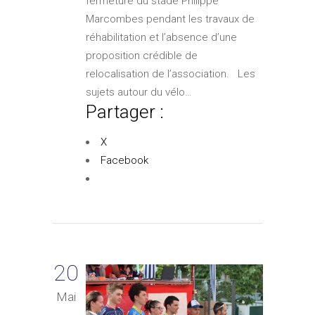
fermeture du stade Philippe
Marcombes pendant les travaux de
réhabilitation et l’absence d’une
proposition crédible de
relocalisation de l’association. Les
sujets autour du vélo…
Partager :
X
Facebook
20
Mai