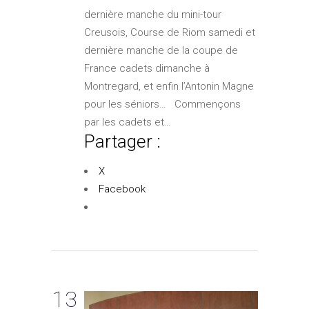
dernière manche du mini-tour
Creusois, Course de Riom samedi et
dernière manche de la coupe de
France cadets dimanche à
Montregard, et enfin l’Antonin Magne
pour les séniors… Commençons
par les cadets et…
Partager :
X
Facebook
13