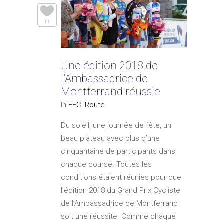
0
Une édition 2018 de
l’Ambassadrice de
Montferrand réussie
In
FFC
,
Route
Du soleil, une journée de fête, un
beau plateau avec plus d’une
cinquantaine de participants dans
chaque course. Toutes les
conditions étaient réunies pour que
l’édition 2018 du Grand Prix Cycliste
de l’Ambassadrice de Montferrand
soit une réussite. Comme chaque