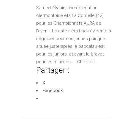
Samedi 23 juin, une délégation
clermontoise était à Cordelle (42)
pour les Championnats AURA de
l’avenir. La date n’était pas évidente à
négocier pour nos jeunes puisque
située juste après le baccalauréat
pour les juniors, et avant le brevet
pour les minimes… Chez les…
Partager :
X
Facebook