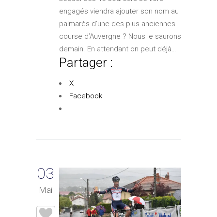
engagés viendra ajouter son nom au
palmarès d’une des plus anciennes
course d’Auvergne ? Nous le saurons
demain. En attendant on peut déjà…
Partager :
X
Facebook
03
Mai