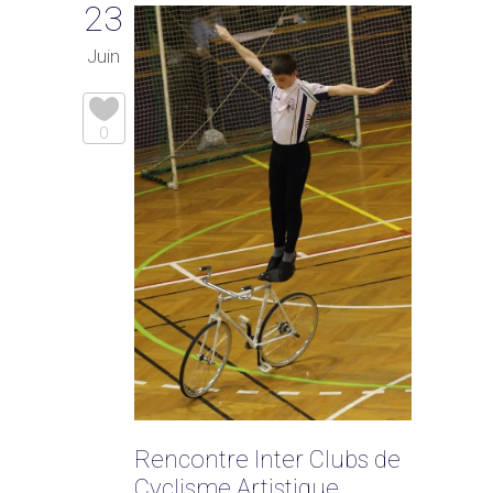
23
Juin
0
Rencontre Inter Clubs de
Cyclisme Artistique