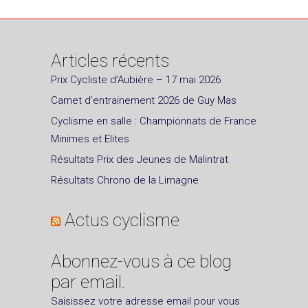
Articles récents
Prix Cycliste d’Aubière – 17 mai 2026
Carnet d’entrainement 2026 de Guy Mas
Cyclisme en salle : Championnats de France
Minimes et Elites
Résultats Prix des Jeunes de Malintrat
Résultats Chrono de la Limagne
Actus cyclisme
Abonnez-vous à ce blog
par email.
Saisissez votre adresse email pour vous