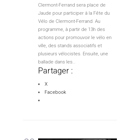
Clermont-Ferrand sera place de
Jaude pour participer à la Fête du
Vélo de Clermont-Ferrand. Au
programme, à partir de 13h des
actions pour promouvoir le vélo en
ville, des stands associatifs et
plusieurs vélocistes. Ensuite, une
ballade dans les…
Partager :
X
Facebook