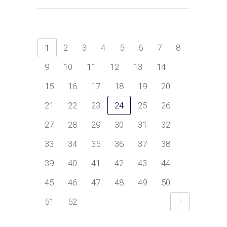
1
2
3
4
5
6
7
8
9
10
11
12
13
14
15
16
17
18
19
20
21
22
23
24
25
26
27
28
29
30
31
32
33
34
35
36
37
38
39
40
41
42
43
44
45
46
47
48
49
50
51
52