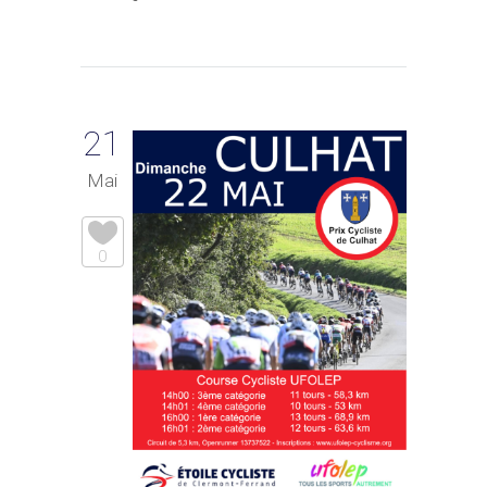
21
Mai
0