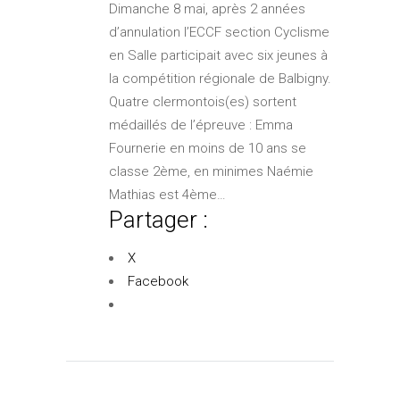
Dimanche 8 mai, après 2 années
d’annulation l’ECCF section Cyclisme
en Salle participait avec six jeunes à
la compétition régionale de Balbigny.
Quatre clermontois(es) sortent
médaillés de l’épreuve : Emma
Fournerie en moins de 10 ans se
classe 2ème, en minimes Naémie
Mathias est 4ème…
Partager :
X
Facebook