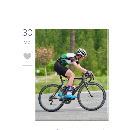
30
Mai
2