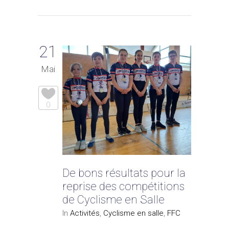
21
Mai
0
De bons résultats pour la
reprise des compétitions
de Cyclisme en Salle
In
Activités
,
Cyclisme en salle
,
FFC