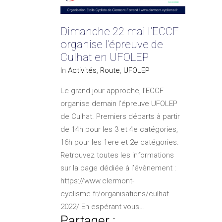
Dimanche 22 mai l’ECCF
organise l’épreuve de
Culhat en UFOLEP
In
Activités
,
Route
,
UFOLEP
Le grand jour approche, l’ECCF
organise demain l’épreuve UFOLEP
de Culhat. Premiers départs à partir
de 14h pour les 3 et 4e catégories,
16h pour les 1ere et 2e catégories.
Retrouvez toutes les informations
sur la page dédiée à l’évènement :
https://www.clermont-
cyclisme.fr/organisations/culhat-
2022/ En espérant vous…
Partager :