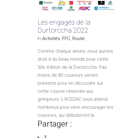
Les engagés de la
Durtorccha 2022
In
Activités
,
FFC
,
Route
Comme chaque année, nous aurons
droit à du beau monde pour cette
30e édition de la Durtorccha. Pas
moins de 80 coureurs seront
présents pour en découdre sur
cette course réservée aux
grimpeurs. L’ACEDAC vous attend
nombreux pour venir encourager les
coureurs, qui débuteront la…
Partager :
X