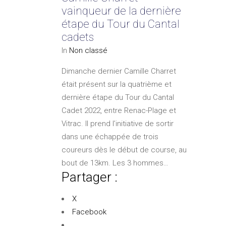
vainqueur de la dernière
étape du Tour du Cantal
cadets
In
Non classé
Dimanche dernier Camille Charret
était présent sur la quatrième et
dernière étape du Tour du Cantal
Cadet 2022, entre Renac-Plage et
Vitrac. Il prend l’initiative de sortir
dans une échappée de trois
coureurs dès le début de course, au
bout de 13km. Les 3 hommes…
Partager :
X
Facebook