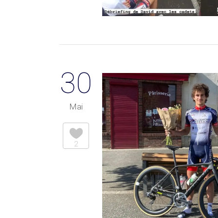
30
Mai
2