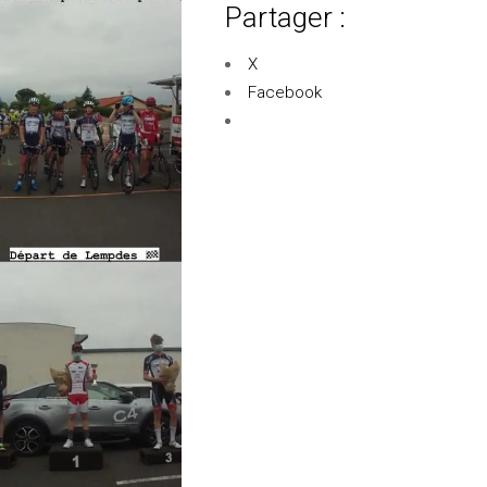
Partager :
X
Facebook