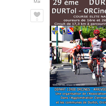
Mai
0