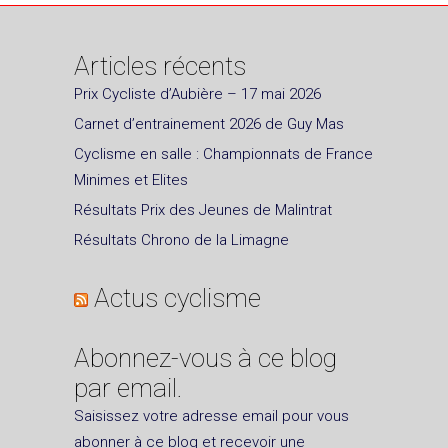
Articles récents
Prix Cycliste d’Aubière – 17 mai 2026
Carnet d’entrainement 2026 de Guy Mas
Cyclisme en salle : Championnats de France
Minimes et Elites
Résultats Prix des Jeunes de Malintrat
Résultats Chrono de la Limagne
Actus cyclisme
Abonnez-vous à ce blog
par email.
Saisissez votre adresse email pour vous
abonner à ce blog et recevoir une