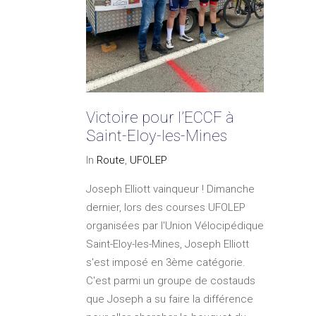
Victoire pour l’ECCF à
Saint-Eloy-les-Mines
In
Route
,
UFOLEP
Joseph Elliott vainqueur ! Dimanche
dernier, lors des courses UFOLEP
organisées par l'Union Vélocipédique
Saint-Eloy-les-Mines, Joseph Elliott
s'est imposé en 3ème catégorie.
C'est parmi un groupe de costauds
que Joseph a su faire la différence