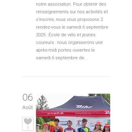
notre association. Pour obtenir des
renseignements sur nos activités et
s'inscrire, nous vous proposons 2
rendez-vous le samedi 6 septembre
2025 : École de vélo et jeunes
coureurs : nous organiserons une
après-midi portes ouvertes le
samedi 6 septembre de...
06
Août
3