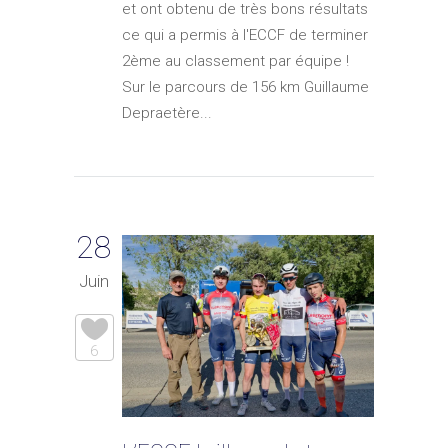
et ont obtenu de très bons résultats
ce qui a permis à l'ECCF de terminer
2ème au classement par équipe !
Sur le parcours de 156 km Guillaume
Depraetère...
28
Juin
6