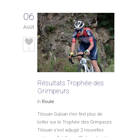
06
Août
3
Résultats Trophée des
Grimpeurs
In
Route
Titouan Gubian n'en finit plus de
briller sur le Trophée des Grimpeurs.
Titouan s'est adjugé 2 nouvelles