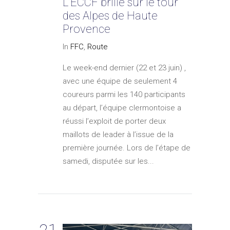
L’ECCF brille sur le tour
des Alpes de Haute
Provence
In
FFC
,
Route
Le week-end dernier (22 et 23 juin) ,
avec une équipe de seulement 4
coureurs parmi les 140 participants
au départ, l’équipe clermontoise a
réussi l’exploit de porter deux
maillots de leader à l’issue de la
première journée. Lors de l’étape de
samedi, disputée sur les...
21