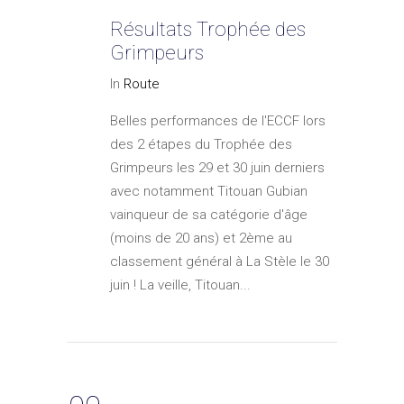
Résultats Trophée des
Grimpeurs
In
Route
Belles performances de l'ECCF lors
des 2 étapes du Trophée des
Grimpeurs les 29 et 30 juin derniers
avec notamment Titouan Gubian
vainqueur de sa catégorie d'âge
(moins de 20 ans) et 2ème au
classement général à La Stèle le 30
juin ! La veille, Titouan...