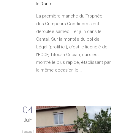
In
Route
La première manche du Trophée
des Grimpeurs Goodicom s'est
déroulée samedi 1er juin dans le
Cantal. Sur la montée du col de
Légal (profil ici), c'est le licencié de
l'ECCF, Titouan Gubian, qui s'est
montré le plus rapide, établissant par
la même occasion le...
04
Juin