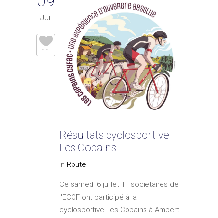
09
Juil
11
Résultats cyclosportive
Les Copains
In
Route
Ce samedi 6 juillet 11 sociétaires de
l'ECCF ont participé à la
cyclosportive Les Copains à Ambert