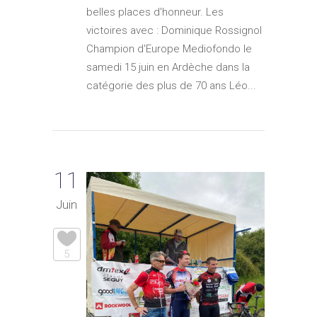
belles places d'honneur. Les
victoires avec : Dominique Rossignol
Champion d'Europe Mediofondo le
samedi 15 juin en Ardèche dans la
catégorie des plus de 70 ans Léo...
11
Juin
5