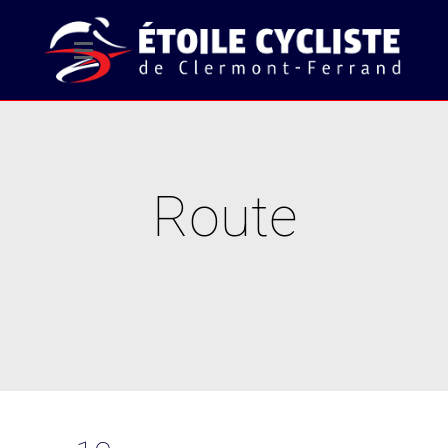
Route