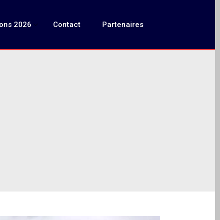
ions 2026
Contact
Partenaires