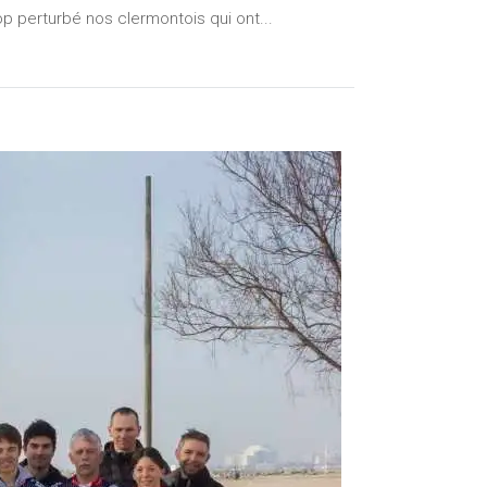
rop perturbé nos clermontois qui ont...