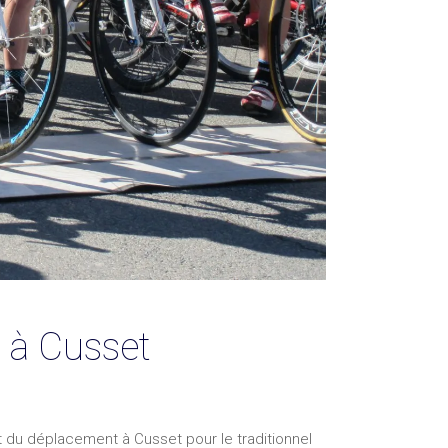
 à Cusset
t du déplacement à Cusset pour le traditionnel