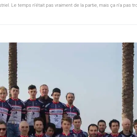
triel. Le temps n'était pas vraiment de la partie, mais ça n'a pas t