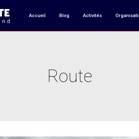
Accueil
Blog
Activités
Organisat
Route