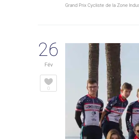
Grand Prix Cycliste de la Zone Indus
26
Fév
0