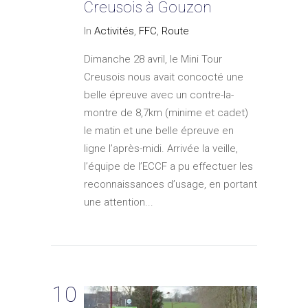
Creusois à Gouzon
In
Activités
,
FFC
,
Route
Dimanche 28 avril, le Mini Tour
Creusois nous avait concocté une
belle épreuve avec un contre-la-
montre de 8,7km (minime et cadet)
le matin et une belle épreuve en
ligne l’après-midi. Arrivée la veille,
l’équipe de l’ECCF a pu effectuer les
reconnaissances d’usage, en portant
une attention...
10