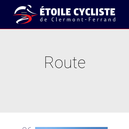
Route