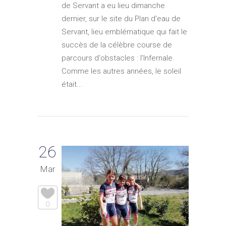
de Servant a eu lieu dimanche
dernier, sur le site du Plan d'eau de
Servant, lieu emblématique qui fait le
succès de la célèbre course de
parcours d'obstacles : l'Infernale.
Comme les autres années, le soleil
était...
26
Mar
0