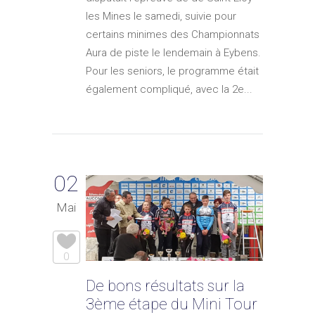
les Mines le samedi, suivie pour
certains minimes des Championnats
Aura de piste le lendemain à Eybens.
Pour les seniors, le programme était
également compliqué, avec la 2e...
02
Mai
0
De bons résultats sur la
3ème étape du Mini Tour