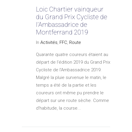
Loic Chartier vainqueur
du Grand Prix Cycliste de
l’Ambassadrice de
Montferrand 2019
In
Activités
,
FFC
,
Route
Quarante quatre coureurs étaient au
départ de l'édition 2019 du Grand Prix
Cycliste de l'Ambassadrice 2019.
Malgré la pluie survenue le matin, le
temps a été de la partie et les
coureurs ont même pu prendre le
départ sur une route sèche. Comme
d'habitude, la course...