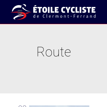
Route