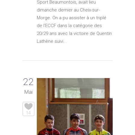
Sport Beaumontois, avait lieu
dimanche dernier au Cheix-sur-
Morge. On a pu assister à un triplé
de l'ECCF dans la catégorie des
20/29 ans avec la victoire de Quentin
Lathène suivi...
22
Mai
14