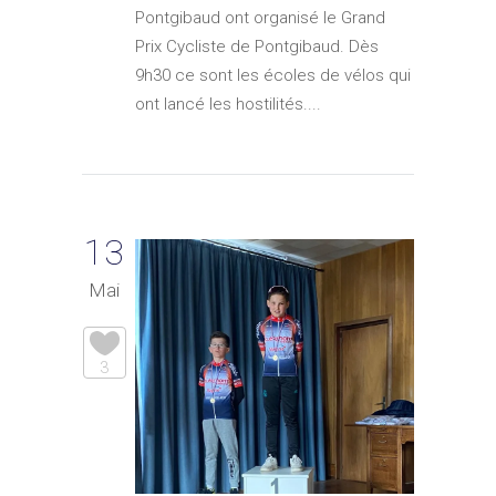
Pontgibaud ont organisé le Grand
Prix Cycliste de Pontgibaud. Dès
9h30 ce sont les écoles de vélos qui
ont lancé les hostilités....
13
Mai
3