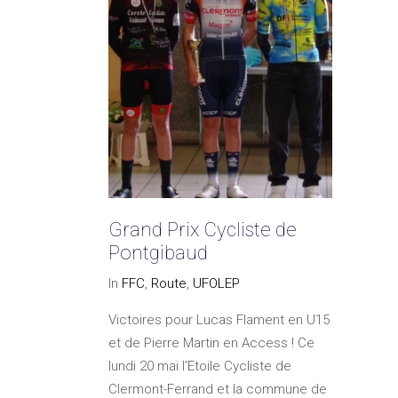
Grand Prix Cycliste de
Pontgibaud
In
FFC
,
Route
,
UFOLEP
Victoires pour Lucas Flament en U15
et de Pierre Martin en Access ! Ce
lundi 20 mai l’Etoile Cycliste de
Clermont-Ferrand et la commune de