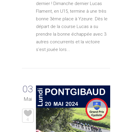
dernier ! Dimanche dernier Lucas
Flament, en U15, termine à une très
bonne 3ème place à Yzeure. Dès le
départ de la course Lucas a su
prendre la bonne échappée avec 3
autres concurrents et la victoire
s'est jouée lors...
03
Mai
4