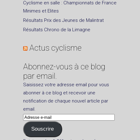
Cyclisme en salle : Championnats de France
Minimes et Elites
Résultats Prix des Jeunes de Malintrat
Résultats Chrono de la Limagne
Actus cyclisme
Abonnez-vous à ce blog
par email.
Saisissez votre adresse email pour vous
abonner à ce blog et recevoir une
notification de chaque nouvel article par
email.
Adresse
e-
Souscrire
mail