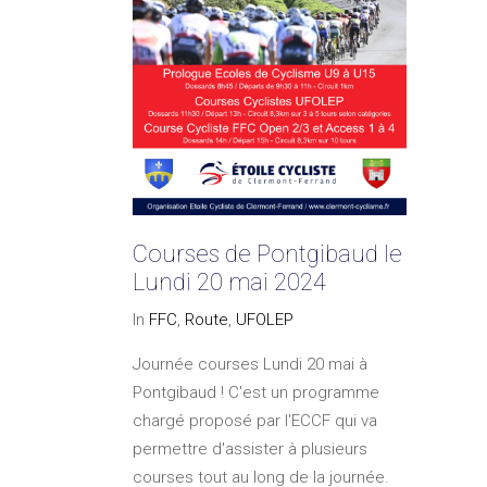
Courses de Pontgibaud le
Lundi 20 mai 2024
In
FFC
,
Route
,
UFOLEP
Journée courses Lundi 20 mai à
Pontgibaud ! C'est un programme
chargé proposé par l'ECCF qui va
permettre d'assister à plusieurs
courses tout au long de la journée.