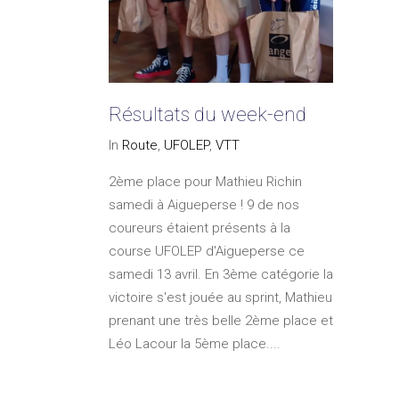
Résultats du week-end
In
Route
,
UFOLEP
,
VTT
2ème place pour Mathieu Richin
samedi à Aigueperse ! 9 de nos
coureurs étaient présents à la
course UFOLEP d'Aigueperse ce
samedi 13 avril. En 3ème catégorie la
victoire s'est jouée au sprint, Mathieu
prenant une très belle 2ème place et
Léo Lacour la 5ème place....