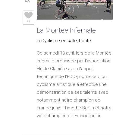
Avr
9
La Montée Infernale
In
Cyclisme en salle
,
Route
Ce samedi 13 avril, lors de la Montée
Infernale organisée par l'association
Fluide Glacière avec l'appui
technique de l'ECCF, notre section
cyclisme artistique a effectué une
démonstration de ses talents avec
notamment notre champion de
France junior Timothé Bertin et notre
vice-champion de France junior...