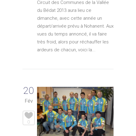
Circuit des Communes de la Vallée
du Bédat 2013 aura lieu ce
dimanche, avec cette année un
départ/arrivée prévu à Nohanent. Aux
vues du temps annoncé, il va faire
très froid, alors pour réchauffer les
ardeurs de chacun, voici la...
20
Fév
0