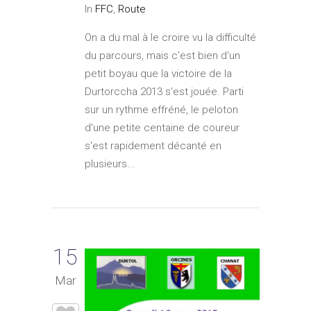
In
FFC
,
Route
On a du mal à le croire vu la difficulté
du parcours, mais c'est bien d'un
petit boyau que la victoire de la
Durtorccha 2013 s'est jouée. Parti
sur un rythme effréné, le peloton
d'une petite centaine de coureur
s'est rapidement décanté en
plusieurs...
15
Mar