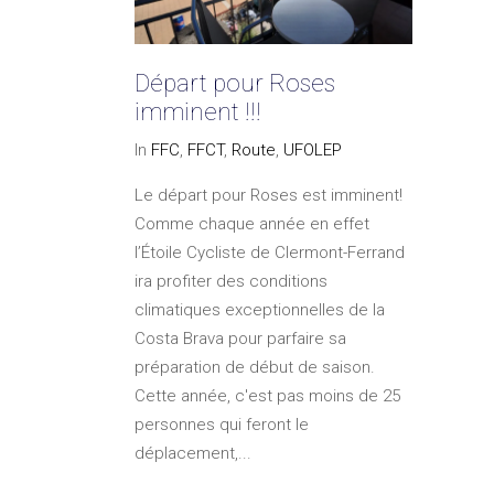
Départ pour Roses
imminent !!!
In
FFC
,
FFCT
,
Route
,
UFOLEP
Le départ pour Roses est imminent!
Comme chaque année en effet
l’Étoile Cycliste de Clermont-Ferrand
ira profiter des conditions
climatiques exceptionnelles de la
Costa Brava pour parfaire sa
préparation de début de saison.
Cette année, c'est pas moins de 25
personnes qui feront le
déplacement,...