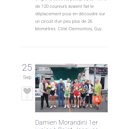
de 120 coureurs avaient fait le
déplacement pour en découdre sur
un circuit d'un peu plus de 26
kilomètres. Côté Clermontois, Guy...
25
Sep
0
Damien Morandini 1er