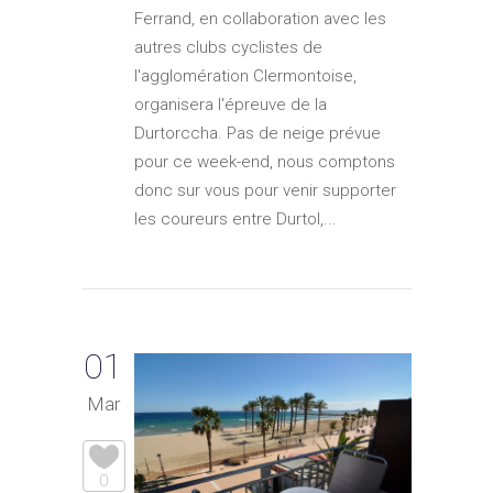
Ferrand, en collaboration avec les
autres clubs cyclistes de
l'agglomération Clermontoise,
organisera l'épreuve de la
Durtorccha. Pas de neige prévue
pour ce week-end, nous comptons
donc sur vous pour venir supporter
les coureurs entre Durtol,...
01
Mar
0