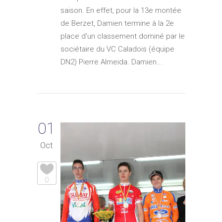
saison. En effet, pour la 13e montée
de Berzet, Damien termine à la 2e
place d'un classement dominé par le
sociétaire du VC Caladois (équipe
DN2) Pierre Almeida. Damien...
01
Oct
0