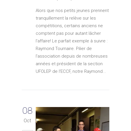
Alors que nos petits jeunes prennent
tranquillement la relève sur les
compétitions, certains anciens ne
comptent pas pour autant lâcher
l'affaire! Le parfait exemple à suivre :
Raymond Tournaire. Pilier de
l'association depuis de nombreuses
années et président de la section
UFOLEP de l'ECCF, notre Raymond...
08
Oct