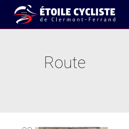
Route