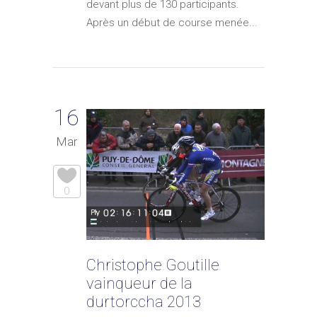
devant plus de 130 participants.
Après un début de course menée...
16
Mar
0
Christophe Goutille
vainqueur de la
durtorccha 2013