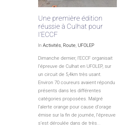
Une première édition
réussie à Culhat pour
l’ECCF
In
Activités
,
Route
,
UFOLEP
Dimanche dernier, l'ECCF organisait
l'épreuve de Culhat en UFOLEP, sur
un circuit de 5,4km très usant.
Environ 70 coureurs avaient répondu
présents dans les différentes
catégories proposées. Malgré
l'alerte orange pour cause d'orage
émise sur la fin de journée, l'épreuve
s'est déroulée dans de très...