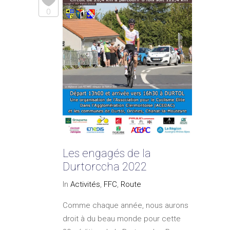
0
Les engagés de la
Durtorccha 2022
In
Activités
,
FFC
,
Route
Comme chaque année, nous aurons
droit à du beau monde pour cette