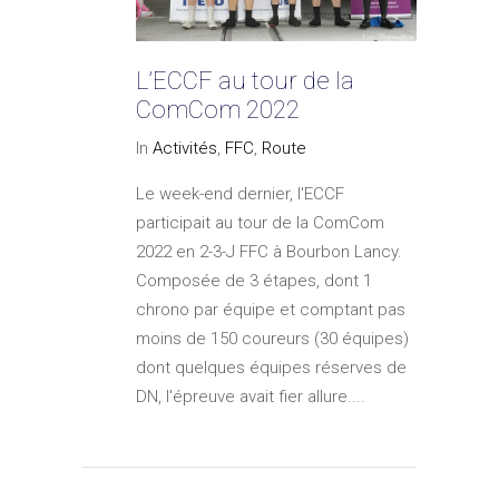
L’ECCF au tour de la
ComCom 2022
In
Activités
,
FFC
,
Route
Le week-end dernier, l'ECCF
participait au tour de la ComCom
2022 en 2-3-J FFC à Bourbon Lancy.
Composée de 3 étapes, dont 1
chrono par équipe et comptant pas
moins de 150 coureurs (30 équipes)
dont quelques équipes réserves de
DN, l'épreuve avait fier allure....