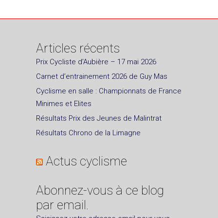
Articles récents
Prix Cycliste d’Aubière – 17 mai 2026
Carnet d’entrainement 2026 de Guy Mas
Cyclisme en salle : Championnats de France
Minimes et Elites
Résultats Prix des Jeunes de Malintrat
Résultats Chrono de la Limagne
Actus cyclisme
Abonnez-vous à ce blog
par email.