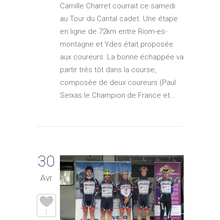
Camille Charret courrait ce samedi
au Tour du Cantal cadet. Une étape
en ligne de 72km entre Riom-es-
montagne et Ydes était proposée
aux coureurs. La bonne échappée va
partir très tôt dans la course,
composée de deux coureurs (Paul
Seixas le Champion de France et...
30
Avr
1