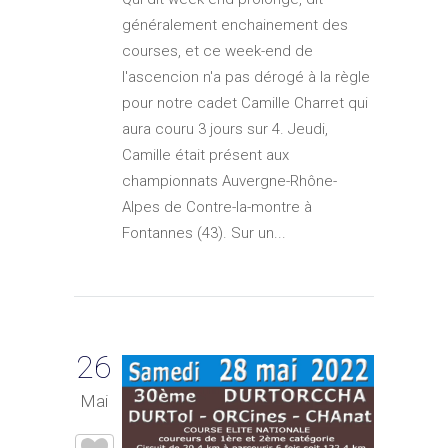
généralement enchainement des
courses, et ce week-end de
l'ascencion n'a pas dérogé à la règle
pour notre cadet Camille Charret qui
aura couru 3 jours sur 4. Jeudi,
Camille était présent aux
championnats Auvergne-Rhône-
Alpes de Contre-la-montre à
Fontannes (43). Sur un...
26
Mai