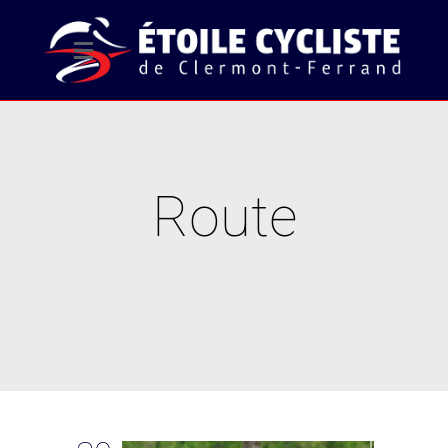
Route