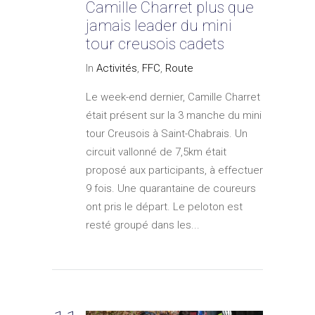
Camille Charret plus que
jamais leader du mini
tour creusois cadets
In
Activités
,
FFC
,
Route
Le week-end dernier, Camille Charret
était présent sur la 3 manche du mini
tour Creusois à Saint-Chabrais. Un
circuit vallonné de 7,5km était
proposé aux participants, à effectuer
9 fois. Une quarantaine de coureurs
ont pris le départ. Le peloton est
resté groupé dans les...