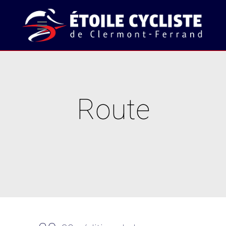
Route