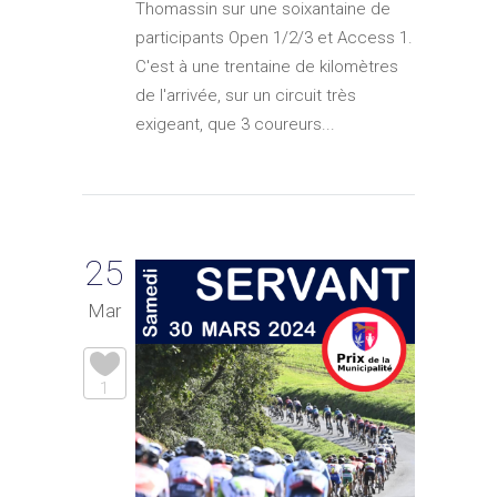
Thomassin sur une soixantaine de
participants Open 1/2/3 et Access 1.
C'est à une trentaine de kilomètres
de l'arrivée, sur un circuit très
exigeant, que 3 coureurs...
25
Mar
1