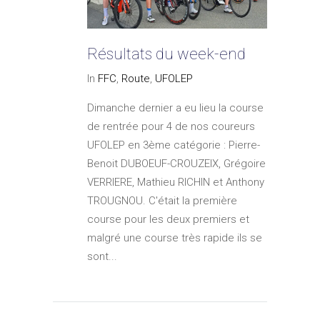
Résultats du week-end
In
FFC
,
Route
,
UFOLEP
Dimanche dernier a eu lieu la course
de rentrée pour 4 de nos coureurs
UFOLEP en 3ème catégorie : Pierre-
Benoit DUBOEUF-CROUZEIX, Grégoire
VERRIERE, Mathieu RICHIN et Anthony
TROUGNOU. C'était la première
course pour les deux premiers et
malgré une course très rapide ils se
sont...