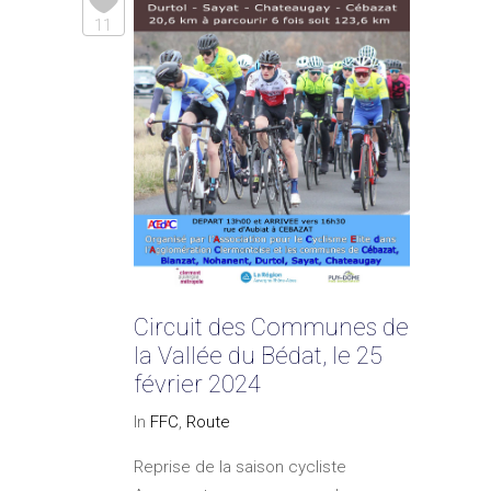
11
Circuit des Communes de
la Vallée du Bédat, le 25
février 2024
In
FFC
,
Route
Reprise de la saison cycliste