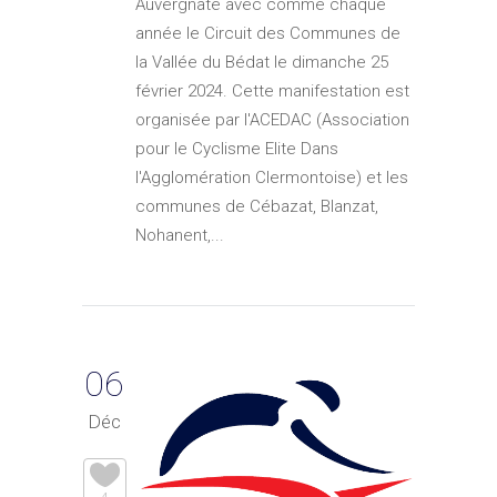
Auvergnate avec comme chaque
année le Circuit des Communes de
la Vallée du Bédat le dimanche 25
février 2024. Cette manifestation est
organisée par l'ACEDAC (Association
pour le Cyclisme Elite Dans
l'Agglomération Clermontoise) et les
communes de Cébazat, Blanzat,
Nohanent,...
06
Déc