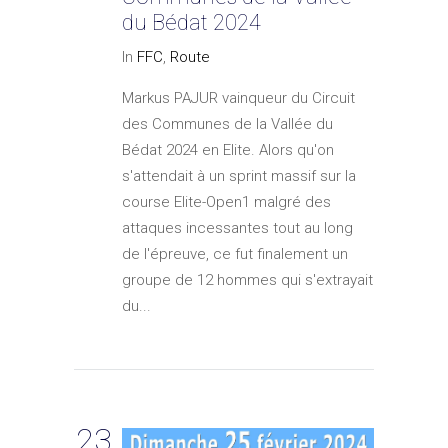
du Bédat 2024
In
FFC
,
Route
Markus PAJUR vainqueur du Circuit
des Communes de la Vallée du
Bédat 2024 en Elite. Alors qu'on
s'attendait à un sprint massif sur la
course Elite-Open1 malgré des
attaques incessantes tout au long
de l'épreuve, ce fut finalement un
groupe de 12 hommes qui s'extrayait
du...
23