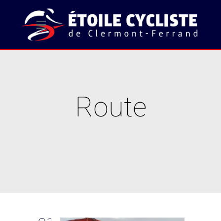
Route