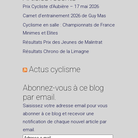
Prix Cycliste d’Aubière – 17 mai 2026
Carnet d’entrainement 2026 de Guy Mas
Cyclisme en salle : Championnats de France
Minimes et Elites
Résultats Prix des Jeunes de Malintrat
Résultats Chrono de la Limagne
Actus cyclisme
Abonnez-vous à ce blog
par email.
Saisissez votre adresse email pour vous
abonner à ce blog et recevoir une
notification de chaque nouvel article par
email.
Adresse