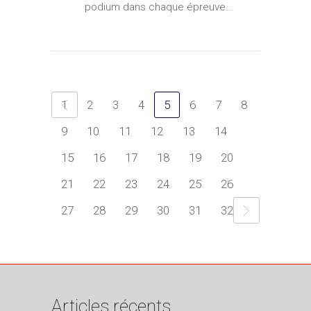
podium dans chaque épreuve...
1
2
3
4
5
6
7
8
9
10
11
12
13
14
15
16
17
18
19
20
21
22
23
24
25
26
27
28
29
30
31
32
Articles récents