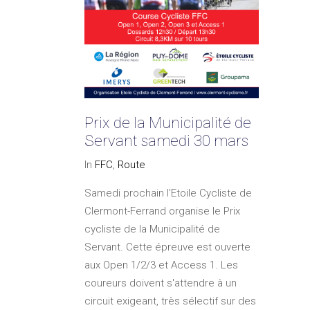
Prix de la Municipalité de
Servant samedi 30 mars
In
FFC
,
Route
Samedi prochain l'Etoile Cycliste de
Clermont-Ferrand organise le Prix
cycliste de la Municipalité de
Servant. Cette épreuve est ouverte
aux Open 1/2/3 et Access 1. Les
coureurs doivent s'attendre à un
circuit exigeant, très sélectif sur des