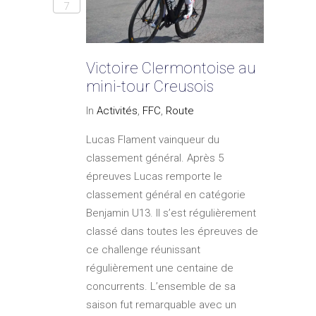
7
Victoire Clermontoise au
mini-tour Creusois
In
Activités
,
FFC
,
Route
Lucas Flament vainqueur du
classement général. Après 5
épreuves Lucas remporte le
classement général en catégorie
Benjamin U13. Il s’est régulièrement
classé dans toutes les épreuves de
ce challenge réunissant
régulièrement une centaine de
concurrents. L’ensemble de sa
saison fut remarquable avec un