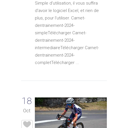
Simple d'utilisation, il vous suffira
d'avoir le logiciel Excel, et rien de
plus, pour l'utiliser. Carnet-
dentrainement-2024-
simpleTélécharger Carnet-
dentrainement-2024-
intermediaireTélécharger Carnet-
dentrainement-2024-
completTélécharger ...
18
Oct