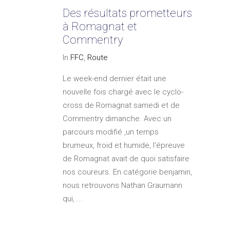
Des résultats prometteurs
à Romagnat et
Commentry
In
FFC
,
Route
Le week-end dernier était une
nouvelle fois chargé avec le cyclo-
cross de Romagnat samedi et de
Commentry dimanche. Avec un
parcours modifié ,un temps
brumeux, froid et humide, l'épreuve
de Romagnat avait de quoi satisfaire
nos coureurs. En catégorie benjamin,
nous retrouvons Nathan Graumann
qui, ...