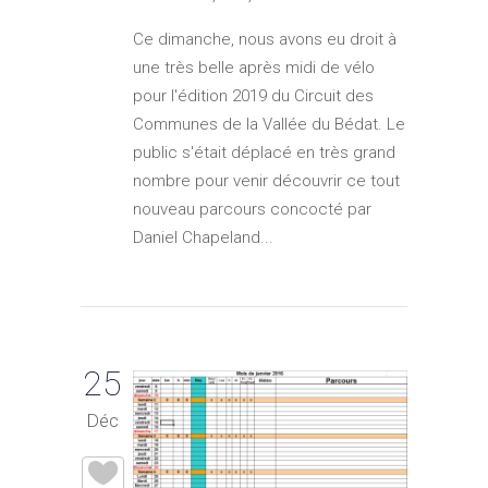
Ce dimanche, nous avons eu droit à
une très belle après midi de vélo
pour l'édition 2019 du Circuit des
Communes de la Vallée du Bédat. Le
public s'était déplacé en très grand
nombre pour venir découvrir ce tout
nouveau parcours concocté par
Daniel Chapeland...
25
Déc