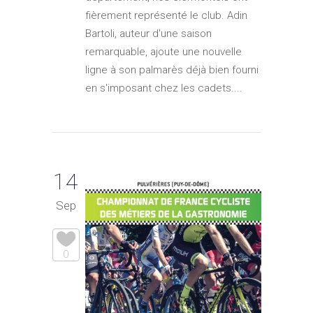
fièrement représenté le club. Adin
Bartoli, auteur d'une saison
remarquable, ajoute une nouvelle
ligne à son palmarès déjà bien fourni
en s'imposant chez les cadets....
14
Sep
0