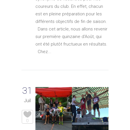
coureurs du club. En effet, chacun
est en pleine préparation pour les
différents objectifs de fin de saison.
Dans cet article, nous allons revenir
sur première quinzaine d'Août, qui
ont été plutôt fructueux en résultats.
Chez...
31
Juil
0