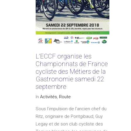
L’ECCF organise les
Championnats de France
cycliste des Métiers de la
Gastronomie samedi 22
septembre
In
Activités
,
Route
Sous l’impulsion de l’ancien chef du
Ritz, originaire de Pontgibaud, Guy
Legay et de son club cycliste des