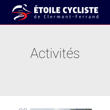
Activités