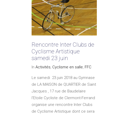
Rencontre Inter Clubs de
Cyclisme Artistique
samedi 23 juin
In
Activités
,
Cyclisme en salle
,
FFC
Le samedi 23 juin 2018 au Gymnase
de LA MAISON de QUARTIER de Saint
Jacques , 17 rue de Baudelaire
l’Etoile Cycliste de Clermont-Ferrand
organise une rencontre Inter Clubs
de Cyclisme Artistique dont ce sera