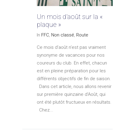
Un mois d’août sur la «
plaque »
In
FFC
,
Non classé
,
Route
Ce mois d’août n’est pas vraiment
synonyme de vacances pour nos
coureurs du club. En effet, chacun
est en pleine préparation pour les
différents objectifs de fin de saison.
Dans cet article, nous allons revenir
sur première quinzaine d'Août, qui
ont été plutôt fructueux en résultats.
Chez...