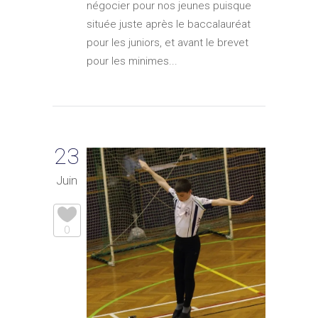
négocier pour nos jeunes puisque
située juste après le baccalauréat
pour les juniors, et avant le brevet
pour les minimes...
23
Juin
0