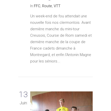
In
FFC
,
Route
,
VTT
Un week-end de fou attendait une
nouvelle fois nos clermontois. Avant
dernière manche du mini-tour
Creusois, Course de Riom samedi et
dernière manche de la coupe de
France cadets dimanche à
Montregard, et enfin l'Antonin Magne
pour les séniors...
13
Juin