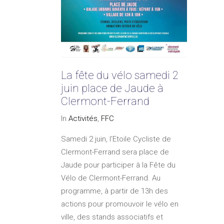
La fête du vélo samedi 2
juin place de Jaude à
Clermont-Ferrand
In
Activités
,
FFC
Samedi 2 juin, l'Etoile Cycliste de
Clermont-Ferrand sera place de
Jaude pour participer à la Fête du
Vélo de Clermont-Ferrand. Au
programme, à partir de 13h des
actions pour promouvoir le vélo en
ville, des stands associatifs et