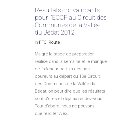
Résultats convaincants
pour l’ECCF au Circuit des
Communes de la Vallée
du Bédat 2012
In
FFC
,
Route
Malgré le stage de préparation
réalisé dans la semaine et le manque
de fraîcheur certain des nos
coureurs au départ du 13e Circuit
des Communes de la Vallée du
Bédat, on peut dire que les résultats
sont d'ores et déjà au rendez-vous.
Tout d'abord, nous ne pouvons
que féliciter Alex...