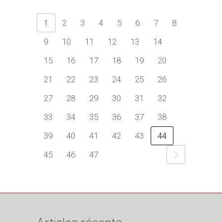
1
2
3
4
5
6
7
8
9
10
11
12
13
14
15
16
17
18
19
20
21
22
23
24
25
26
27
28
29
30
31
32
33
34
35
36
37
38
39
40
41
42
43
44
45
46
47