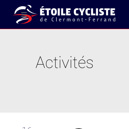
Activités