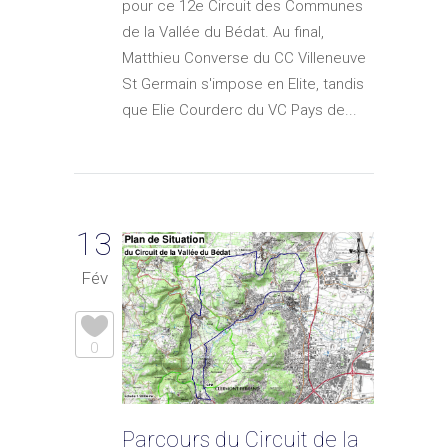
pour ce 12e Circuit des Communes
de la Vallée du Bédat. Au final,
Matthieu Converse du CC Villeneuve
St Germain s'impose en Elite, tandis
que Elie Courderc du VC Pays de...
13
Fév
0
Parcours du Circuit de la