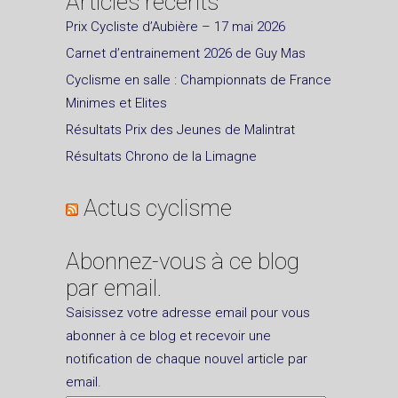
Articles récents
Prix Cycliste d’Aubière – 17 mai 2026
Carnet d’entrainement 2026 de Guy Mas
Cyclisme en salle : Championnats de France
Minimes et Elites
Résultats Prix des Jeunes de Malintrat
Résultats Chrono de la Limagne
Actus cyclisme
Abonnez-vous à ce blog
par email.
Saisissez votre adresse email pour vous
abonner à ce blog et recevoir une
notification de chaque nouvel article par
email.