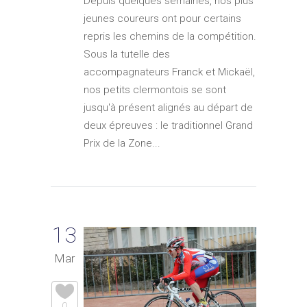
Depuis quelques semaines, nos plus
jeunes coureurs ont pour certains
repris les chemins de la compétition.
Sous la tutelle des
accompagnateurs Franck et Mickaël,
nos petits clermontois se sont
jusqu'à présent alignés au départ de
deux épreuves : le traditionnel Grand
Prix de la Zone...
13
Mar
0