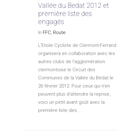
Vallée du Bedat 2012 et
première liste des
engagés
In
FFC
,
Route
L'Etoile Cycliste de Clermont-Ferrand
organisera en collaboration avec les
autres clubs de l'agglomération
clermontoise le Circuit des
Communes de la Vallée du Bédat le
26 février 2012. Pour ceux qui n'en
peuvent plus d'attendre la reprise,
voici un petit avant goût avec la
première liste des...