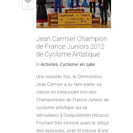
0
Jean Carmier Champion
de France Juniors 2012
de Cyclisme Artistique
In
Activités
,
Cyclisme en salle
Une nouvelle fois, le Clermontois
Jean Carmier a su faire parler sa
classe en s'imposant lors des
Championnats de France Juniors de
cyclisme artistique qui se
déroulaient à Geispolsheim (Alsace).
Pourtant très stressé avant le début
des épreuves, Jean fit preuve d'une