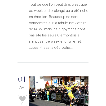
Tout ce que l'on peut dire, c'est que
ce week-end prolongé aura été riche
en émotion. Beaucoup se sont
concentrés sur la fabuleuse victoire
de l'ASM, mais les rugbymens n'ont
pas été les seuls Clermontois à
s'imposer ce week end. En effet,
Lucas Prissat a décroché...
01
Avr
0