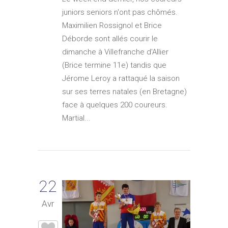
juniors seniors n'ont pas chômés.
Maximilien Rossignol et Brice
Déborde sont allés courir le
dimanche à Villefranche d'Allier
(Brice termine 11e) tandis que
Jérome Leroy a rattaqué la saison
sur ses terres natales (en Bretagne)
face à quelques 200 coureurs.
Martial...
22
Avr