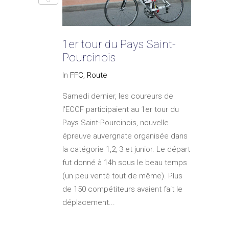
1er tour du Pays Saint-
Pourcinois
In
FFC
,
Route
Samedi dernier, les coureurs de
l'ECCF participaient au 1er tour du
Pays Saint-Pourcinois, nouvelle
épreuve auvergnate organisée dans
la catégorie 1,2, 3 et junior. Le départ
fut donné à 14h sous le beau temps
(un peu venté tout de même). Plus
de 150 compétiteurs avaient fait le
déplacement...