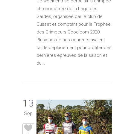
Ce week-end se déroulait la grimpée
chronométrée de la Loge des
Gardes, organisée par le club de
Cusset et comptant pour le Trophée
des Grimpeurs Goodicom 2020.
Plusieurs de nos coureurs avaient
fait le déplacement pour profiter des
dernières épreuves de la saison et
du...
13
Sep