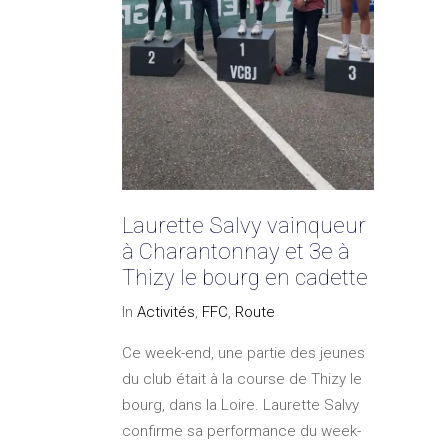
Laurette Salvy vainqueur
à Charantonnay et 3e à
Thizy le bourg en cadette
In
Activités
,
FFC
,
Route
Ce week-end, une partie des jeunes
du club était à la course de Thizy le
bourg, dans la Loire. Laurette Salvy
confirme sa performance du week-