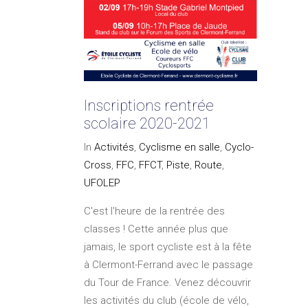
Inscriptions rentrée
scolaire 2020-2021
In
Activités
,
Cyclisme en salle
,
Cyclo-
Cross
,
FFC
,
FFCT
,
Piste
,
Route
,
UFOLEP
C'est l'heure de la rentrée des
classes ! Cette année plus que
jamais, le sport cycliste est à la fête
à Clermont-Ferrand avec le passage
du Tour de France. Venez découvrir
les activités du club (école de vélo,