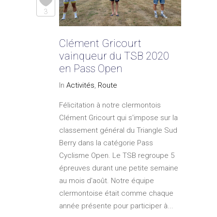
3
Clément Gricourt
vainqueur du TSB 2020
en Pass Open
In
Activités
,
Route
Félicitation à notre clermontois
Clément Gricourt qui s'impose sur la
classement général du Triangle Sud
Berry dans la catégorie Pass
Cyclisme Open. Le TSB regroupe 5
épreuves durant une petite semaine
au mois d'août. Notre équipe
clermontoise était comme chaque
année présente pour participer à...