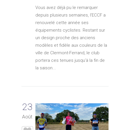
Vous avez déjà pu le remarquer
depuis plusieurs semaines, l'ECCF a
renouvelé cette année ses
équipements cyclistes. Restant sur
un design proche des anciens
modèles et fidèle aux couleurs de la
ville de Clermont-Ferrand, le club
portera ces tenues jusqu’à la fin de
la saison...
23
Août