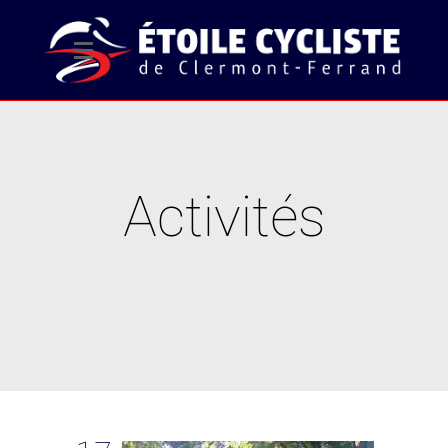
Activités