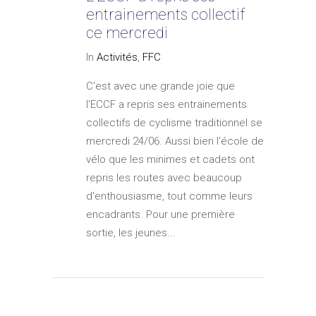
entrainements collectif
ce mercredi
In
Activités
,
FFC
C'est avec une grande joie que
l'ECCF a repris ses entrainements
collectifs de cyclisme traditionnel se
mercredi 24/06. Aussi bien l'école de
vélo que les minimes et cadets ont
repris les routes avec beaucoup
d'enthousiasme, tout comme leurs
encadrants. Pour une première
sortie, les jeunes...