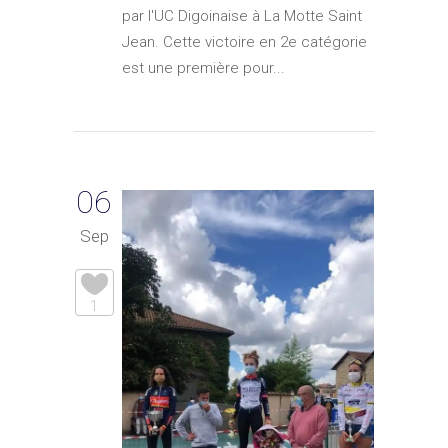
par l'UC Digoinaise à La Motte Saint
Jean. Cette victoire en 2e catégorie
est une première pour...
06
Sep
1