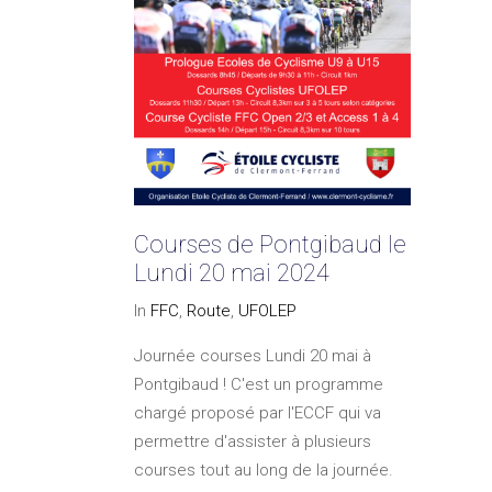
Courses de Pontgibaud le
Lundi 20 mai 2024
In
FFC
,
Route
,
UFOLEP
Journée courses Lundi 20 mai à
Pontgibaud ! C'est un programme
chargé proposé par l'ECCF qui va
permettre d'assister à plusieurs
courses tout au long de la journée.