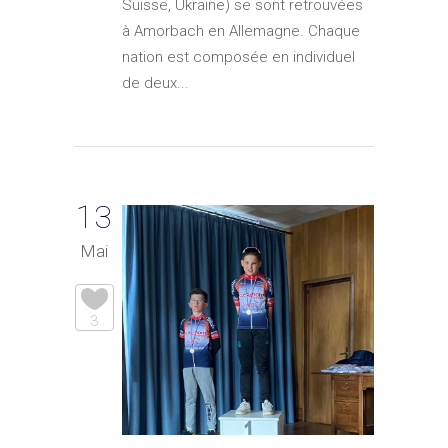
Suisse, Ukraine) se sont retrouvées
à Amorbach en Allemagne. Chaque
nation est composée en individuel
de deux...
13
Mai
3