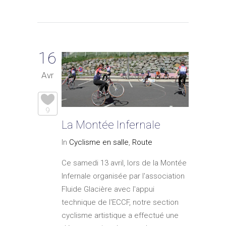
16
Avr
9
La Montée Infernale
In
Cyclisme en salle
,
Route
Ce samedi 13 avril, lors de la Montée
Infernale organisée par l'association
Fluide Glacière avec l'appui
technique de l'ECCF, notre section
cyclisme artistique a effectué une