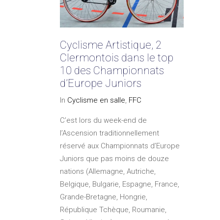
Cyclisme Artistique, 2
Clermontois dans le top
10 des Championnats
d’Europe Juniors
In
Cyclisme en salle
,
FFC
C’est lors du week-end de
l’Ascension traditionnellement
réservé aux Championnats d’Europe
Juniors que pas moins de douze
nations (Allemagne, Autriche,
Belgique, Bulgarie, Espagne, France,
Grande-Bretagne, Hongrie,
République Tchèque, Roumanie,