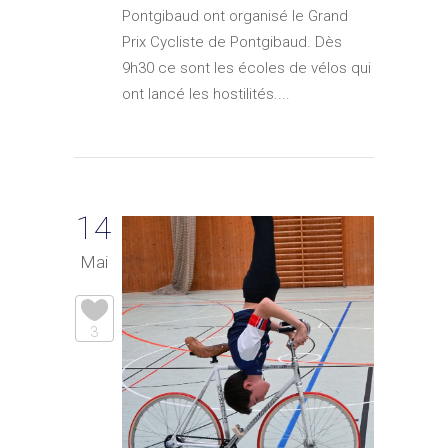
Pontgibaud ont organisé le Grand
Prix Cycliste de Pontgibaud. Dès
9h30 ce sont les écoles de vélos qui
ont lancé les hostilités....
14
Mai
3