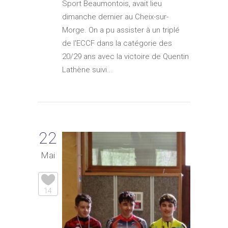
Sport Beaumontois, avait lieu
dimanche dernier au Cheix-sur-
Morge. On a pu assister à un triplé
de l'ECCF dans la catégorie des
20/29 ans avec la victoire de Quentin
Lathène suivi...
22
Mai
14