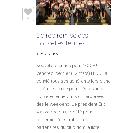
4
Soirée remise des
nouvelles tenues
In
Activités
Nouvelles tenues pour l’ECCF !
Vendredi dernier (12 mars) l’ECCF a
convié tous ses adhérents lors d’une
agréable soirée pour découvrir leur
nouvelle tenue qu’ils ont arborées
dès le week-end. Le président Eric
Mazzocco en a profité pour
remercier l’ensemble des
partenaires du club dont la liste...