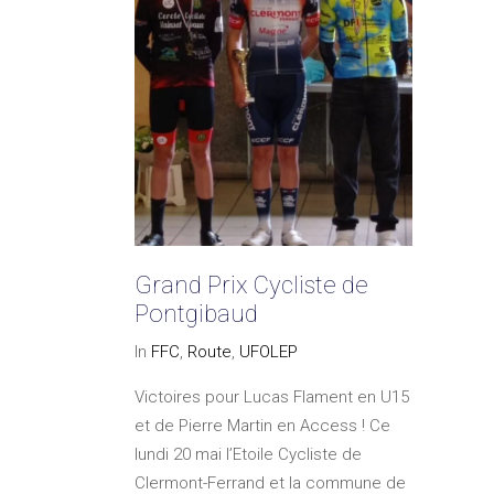
Grand Prix Cycliste de
Pontgibaud
In
FFC
,
Route
,
UFOLEP
Victoires pour Lucas Flament en U15
et de Pierre Martin en Access ! Ce
lundi 20 mai l’Etoile Cycliste de
Clermont-Ferrand et la commune de