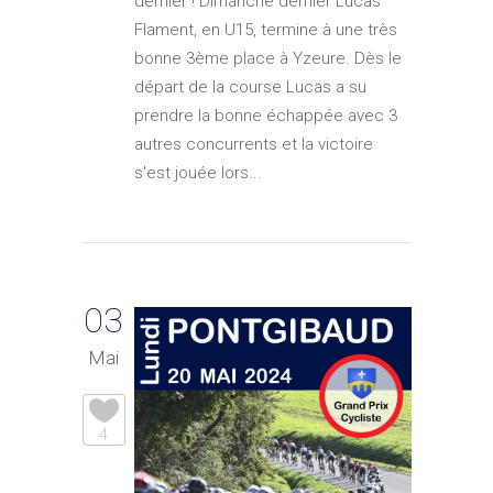
dernier ! Dimanche dernier Lucas
Flament, en U15, termine à une très
bonne 3ème place à Yzeure. Dès le
départ de la course Lucas a su
prendre la bonne échappée avec 3
autres concurrents et la victoire
s'est jouée lors...
03
Mai
4