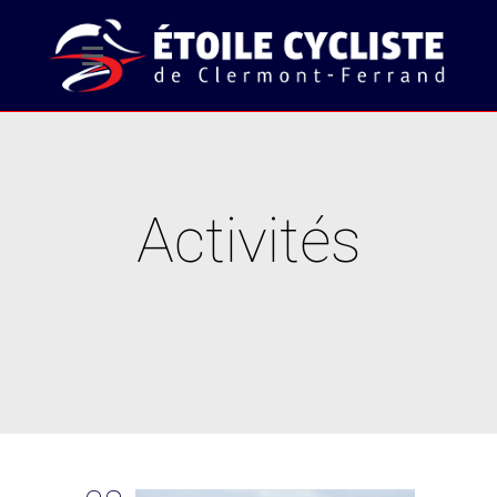
Activités