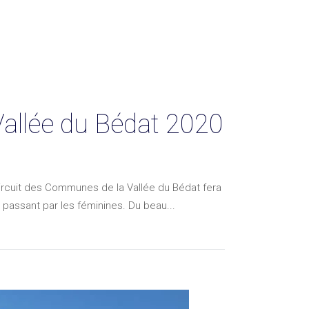
allée du Bédat 2020
ircuit des Communes de la Vallée du Bédat fera
n passant par les féminines. Du beau...