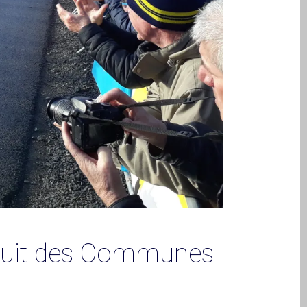
ircuit des Communes