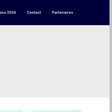
ions 2026
Contact
Partenaires