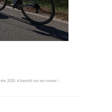
e 2020. A bientôt sur les routes ! ...