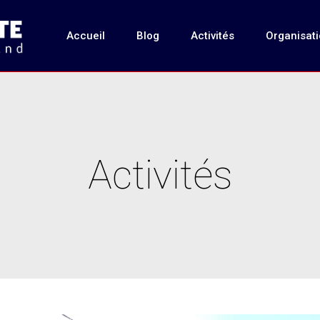
Accueil
Blog
Activités
Organisat
Activités