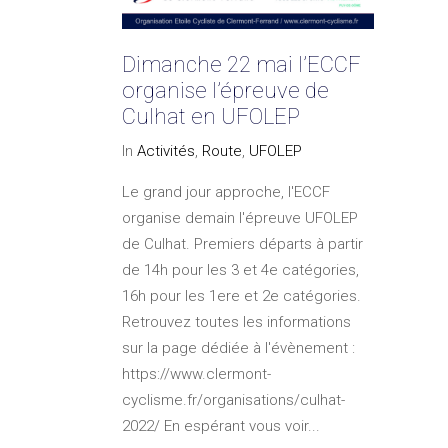
Dimanche 22 mai l’ECCF
organise l’épreuve de
Culhat en UFOLEP
In
Activités
,
Route
,
UFOLEP
Le grand jour approche, l'ECCF
organise demain l'épreuve UFOLEP
de Culhat. Premiers départs à partir
de 14h pour les 3 et 4e catégories,
16h pour les 1ere et 2e catégories.
Retrouvez toutes les informations
sur la page dédiée à l'évènement :
https://www.clermont-
cyclisme.fr/organisations/culhat-
2022/ En espérant vous voir...