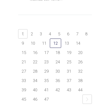
1
2
3
4
5
6
7
8
9
10
11
12
13
14
15
16
17
18
19
20
21
22
23
24
25
26
27
28
29
30
31
32
33
34
35
36
37
38
39
40
41
42
43
44
45
46
47