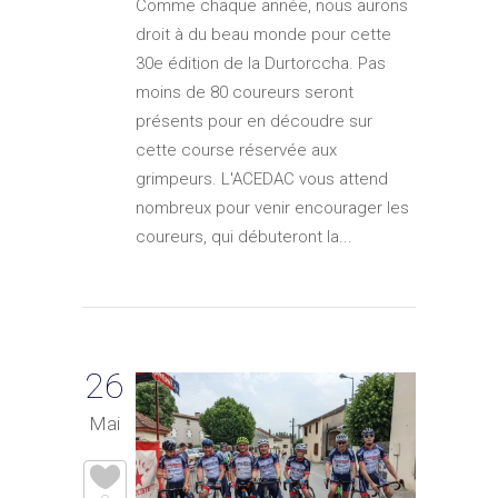
Comme chaque année, nous aurons
droit à du beau monde pour cette
30e édition de la Durtorccha. Pas
moins de 80 coureurs seront
présents pour en découdre sur
cette course réservée aux
grimpeurs. L'ACEDAC vous attend
nombreux pour venir encourager les
coureurs, qui débuteront la...
26
Mai