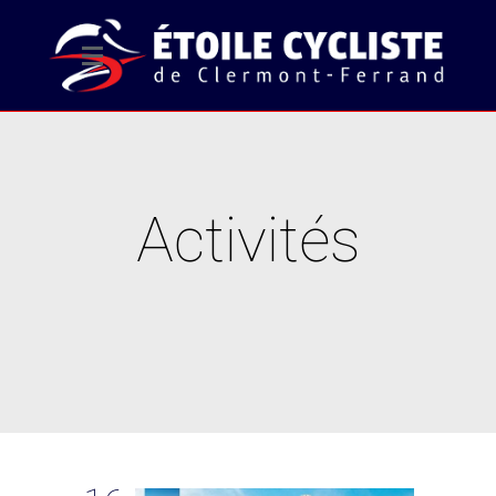
Activités