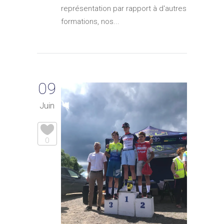
représentation par rapport à d'autres
formations, nos...
09
Juin
0