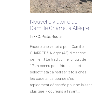
Nouvelle victoire de
Camille Charret à Allègre
In
FFC
,
Piste
,
Route
Encore une victoire pour Camille
CHARRET à Allègre (43) dimanche
dernier !!! Le traditionnel circuit de
17km connu pour être usant et
sélectif était à réaliser 3 fois chez
les cadets. La course s'est
rapidement décantée pour ne laisser
plus que 7 coureurs à l'avant...