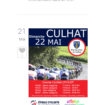
21
Mai
0