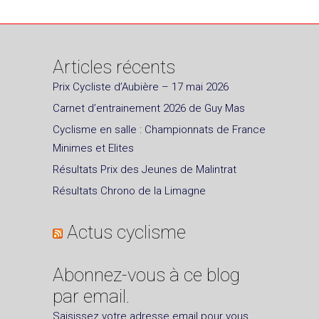
Articles récents
Prix Cycliste d’Aubière – 17 mai 2026
Carnet d’entrainement 2026 de Guy Mas
Cyclisme en salle : Championnats de France
Minimes et Elites
Résultats Prix des Jeunes de Malintrat
Résultats Chrono de la Limagne
Actus cyclisme
Abonnez-vous à ce blog
par email.
Saisissez votre adresse email pour vous