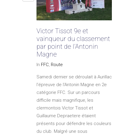
Victor Tissot 9e et
vainqueur du classement
par point de l’Antonin
Magne
In
FFC
,
Route
Samedi dernier se déroulait à Aurillac
l'épreuve de l'Antonin Magne en 2e
catégorie FFC. Sur un parcours
difficile mais magnifique, les
clermontois Victor Tissot et
Guillaume Depraetere étaient
présents pour défendre les couleurs
du club. Malgré une sous