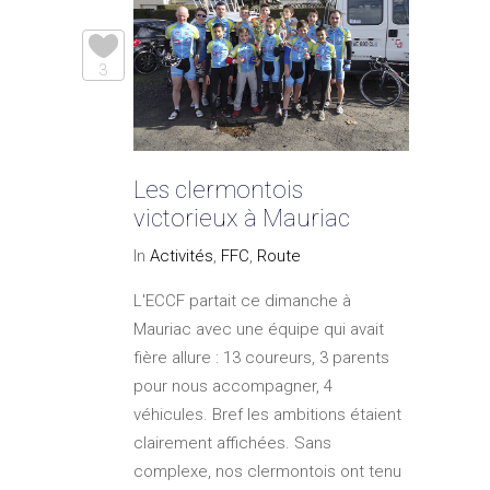
3
Les clermontois
victorieux à Mauriac
In
Activités
,
FFC
,
Route
L'ECCF partait ce dimanche à
Mauriac avec une équipe qui avait
fière allure : 13 coureurs, 3 parents
pour nous accompagner, 4
véhicules. Bref les ambitions étaient
clairement affichées. Sans
complexe, nos clermontois ont tenu