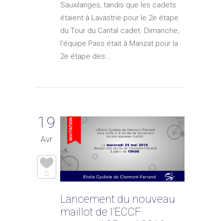
Sauxilanges, tandis que les cadets
étaient à Lavastrie pour le 2e étape
du Tour du Cantal cadet. Dimanche,
l'équipe Pass était à Manzat pour la
2e étape des...
19
Avr
0
Lancement du nouveau
maillot de l’ECCF