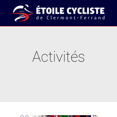
Activités