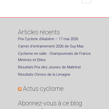
Articles récents
Prix Cycliste d’Aubière – 17 mai 2026
Carnet d’entrainement 2026 de Guy Mas
Cyclisme en salle : Championnats de France
Minimes et Elites
Résultats Prix des Jeunes de Malintrat
Résultats Chrono de la Limagne
Actus cyclisme
Abonnez-vous à ce blog