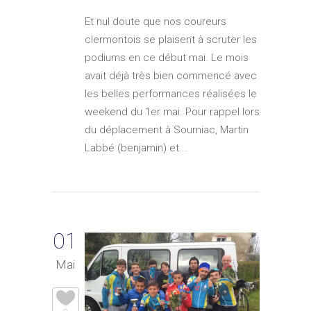
Et nul doute que nos coureurs
clermontois se plaisent à scruter les
podiums en ce début mai. Le mois
avait déjà très bien commencé avec
les belles performances réalisées le
weekend du 1er mai. Pour rappel lors
du déplacement à Sourniac, Martin
Labbé (benjamin) et...
01
Mai