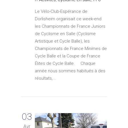
Le Vélo-Club-Espérance de
Dorlisheim organisait ce week-end
les Championnats de France Juniors
de Cyclisme en Salle (Cyclisme
Artistique et Cycle Balle), les
Championnats de France Minimes de
Cycle Balle et la Coupe de France
Élites de Cycle Balle. Chaque
année nous sommes habitués à des
résultats,...
03
Avr