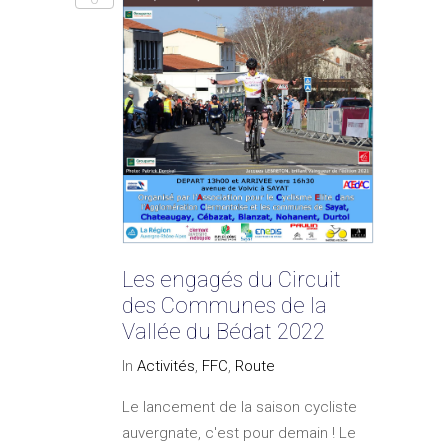
Les engagés du Circuit
des Communes de la
Vallée du Bédat 2022
In
Activités
,
FFC
,
Route
Le lancement de la saison cycliste
auvergnate, c'est pour demain ! Le