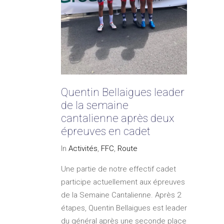
Quentin Bellaigues leader
de la semaine
cantalienne après deux
épreuves en cadet
In
Activités
,
FFC
,
Route
Une partie de notre effectif cadet
participe actuellement aux épreuves
de la Semaine Cantalienne. Après 2
étapes, Quentin Bellaigues est leader
du général après une seconde place