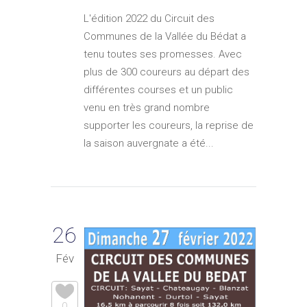
L'édition 2022 du Circuit des
Communes de la Vallée du Bédat a
tenu toutes ses promesses. Avec
plus de 300 coureurs au départ des
différentes courses et un public
venu en très grand nombre
supporter les coureurs, la reprise de
la saison auvergnate a été...
26
Fév
0