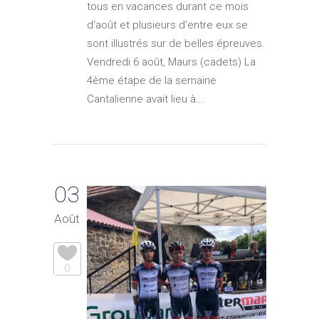
tous en vacances durant ce mois
d'août et plusieurs d'entre eux se
sont illustrés sur de belles épreuves.
Vendredi 6 août, Maurs (cadets) La
4ème étape de la semaine
Cantalienne avait lieu à...
03
Août
0