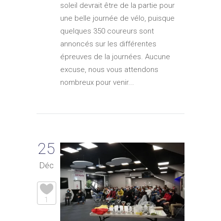
soleil devrait être de la partie pour
une belle journée de vélo, puisque
quelques 350 coureurs sont
annoncés sur les différentes
épreuves de la journées. Aucune
excuse, nous vous attendons
nombreux pour venir...
25
Déc
1