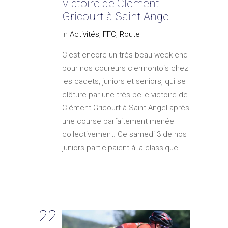
Victoire de Clément
Gricourt à Saint Angel
In
Activités
,
FFC
,
Route
C'est encore un très beau week-end
pour nos coureurs clermontois chez
les cadets, juniors et seniors, qui se
clôture par une très belle victoire de
Clément Gricourt à Saint Angel après
une course parfaitement menée
collectivement. Ce samedi 3 de nos
juniors participaient à la classique...
22