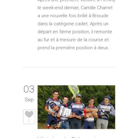
le week-end dernier, Camille Charret
a une nouvelle fois brillé à Brioude
dans la catégorie cadet. Après un
départ en 5ème position, il remonte
au fur et à mesure de la course et
prend la première position à deux...
03
Sep
1