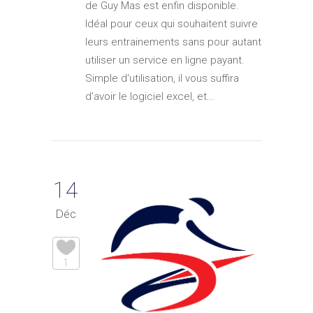
de Guy Mas est enfin disponible.
Idéal pour ceux qui souhaitent suivre
leurs entrainements sans pour autant
utiliser un service en ligne payant.
Simple d'utilisation, il vous suffira
d'avoir le logiciel excel, et...
14
Déc
1