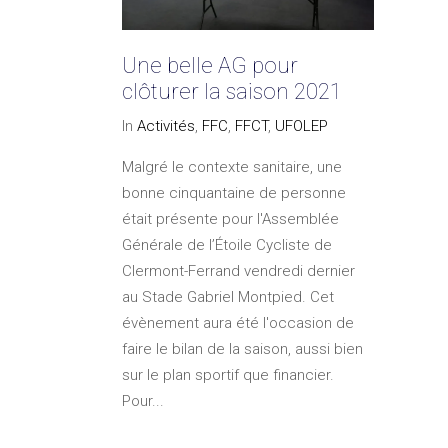
Une belle AG pour
clôturer la saison 2021
In
Activités
,
FFC
,
FFCT
,
UFOLEP
Malgré le contexte sanitaire, une
bonne cinquantaine de personne
était présente pour l'Assemblée
Générale de l’Étoile Cycliste de
Clermont-Ferrand vendredi dernier
au Stade Gabriel Montpied. Cet
évènement aura été l'occasion de
faire le bilan de la saison, aussi bien
sur le plan sportif que financier.
Pour...