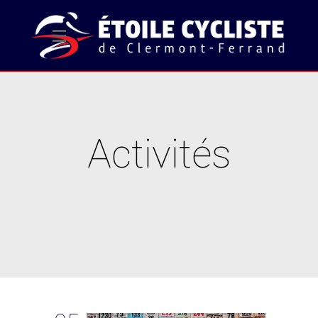
Activités