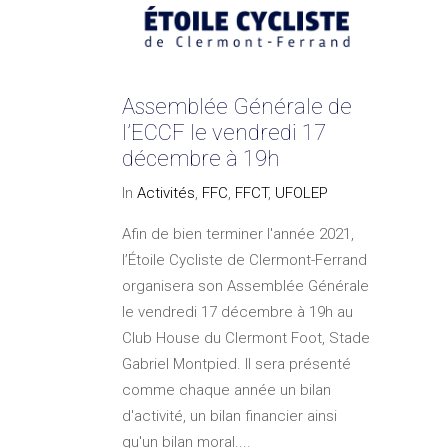
Assemblée Générale de
l’ECCF le vendredi 17
décembre à 19h
In
Activités
,
FFC
,
FFCT
,
UFOLEP
Afin de bien terminer l'année 2021,
l’Étoile Cycliste de Clermont-Ferrand
organisera son Assemblée Générale
le vendredi 17 décembre à 19h au
Club House du Clermont Foot, Stade
Gabriel Montpied. Il sera présenté
comme chaque année un bilan
d'activité, un bilan financier ainsi
qu'un bilan moral....