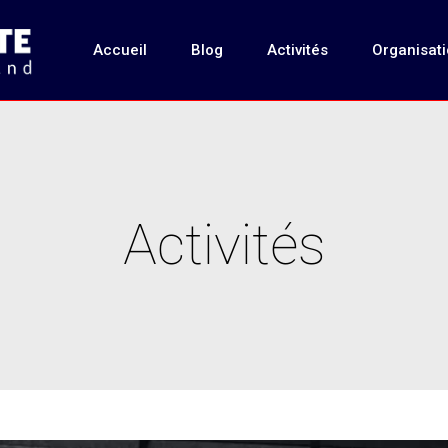
Accueil
Blog
Activités
Organisat
Activités