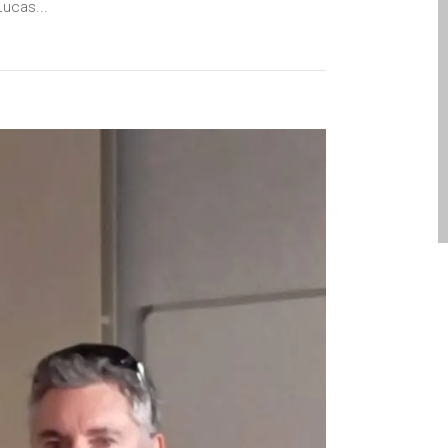
Lucas...