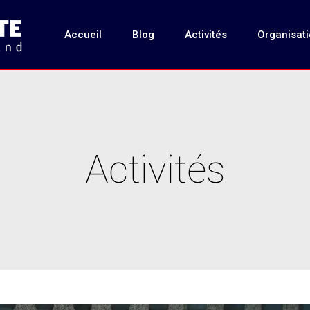
Accueil
Blog
Activités
Organisat
Activités