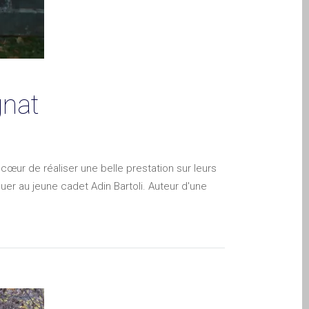
gnat
œur de réaliser une belle prestation sur leurs
r au jeune cadet Adin Bartoli. Auteur d'une