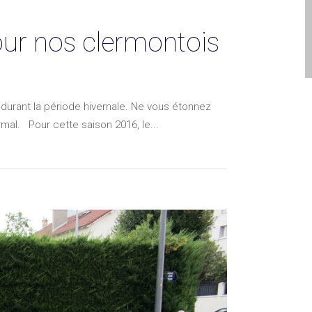
our nos clermontois
durant la période hivernale. Ne vous étonnez
mal. Pour cette saison 2016, le...