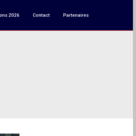
ions 2026
Contact
Partenaires