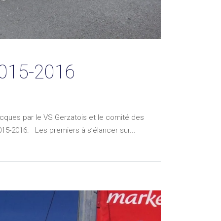
 2015-2016
acques par le VS Gerzatois et le comité des
15-2016. Les premiers à s’élancer sur...