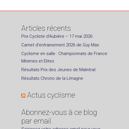
Articles récents
Prix Cycliste d’Aubière – 17 mai 2026
Carnet d’entrainement 2026 de Guy Mas
Cyclisme en salle : Championnats de France
Minimes et Elites
Résultats Prix des Jeunes de Malintrat
Résultats Chrono de la Limagne
Actus cyclisme
Abonnez-vous à ce blog
par email.