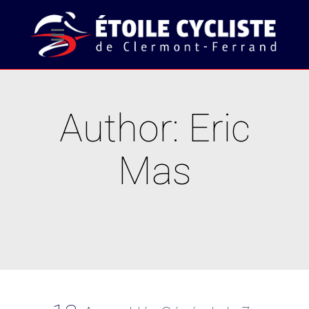
Author: Eric
Mas