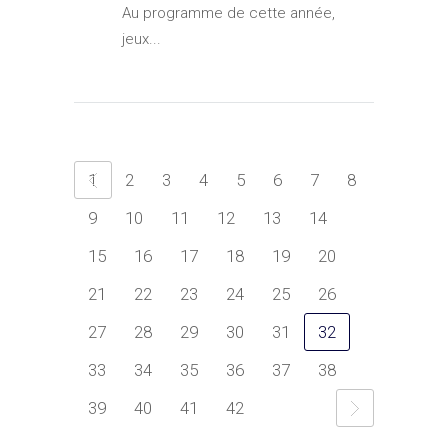
Au programme de cette année,
jeux...
1
2
3
4
5
6
7
8
9
10
11
12
13
14
15
16
17
18
19
20
21
22
23
24
25
26
27
28
29
30
31
32
33
34
35
36
37
38
39
40
41
42