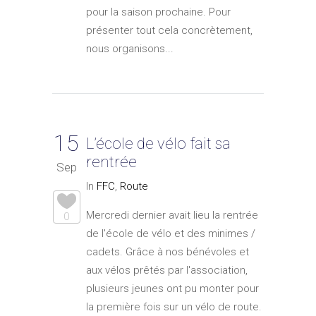
pour la saison prochaine. Pour
présenter tout cela concrètement,
nous organisons...
15
L’école de vélo fait sa
rentrée
Sep
In
FFC
,
Route
Mercredi dernier avait lieu la rentrée
0
de l'école de vélo et des minimes /
cadets. Grâce à nos bénévoles et
aux vélos prêtés par l'association,
plusieurs jeunes ont pu monter pour
la première fois sur un vélo de route.