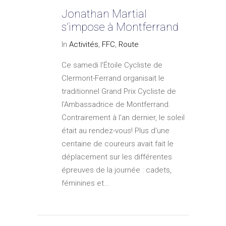
Jonathan Martial
s’impose à Montferrand
In
Activités
,
FFC
,
Route
Ce samedi l’Étoile Cycliste de
Clermont-Ferrand organisait le
traditionnel Grand Prix Cycliste de
l'Ambassadrice de Montferrand.
Contrairement à l'an dernier, le soleil
était au rendez-vous! Plus d'une
centaine de coureurs avait fait le
déplacement sur les différentes
épreuves de la journée : cadets,
féminines et...