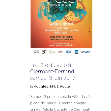
La Fête du vélo à
Clermont-Ferrand
samedi 3 juin 2017
In
Activités
,
FFCT
,
Route
Samedi 3 juin, ce sera la Fête du vélo
place de Jaude ! Comme chaque
année, l'Etoile Cycliste de Clermont-