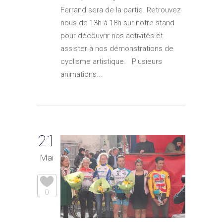
Ferrand sera de la partie. Retrouvez
nous de 13h à 18h sur notre stand
pour découvrir nos activités et
assister à nos démonstrations de
cyclisme artistique. Plusieurs
animations...
21
Mai
0