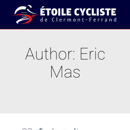
Author: Eric
Mas