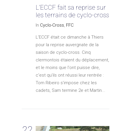
L’ECCF fait sa reprise sur
les terrains de cyclo-cross
In
Cyclo-Cross
,
FFC
L'ECCF était ce dimanche à Thiers
pour la reprise auvergnate de la
saison de cyclo-cross. Cinq
clermontois étaient du déplacement,
et le moins que l'ont puisse dire,
c'est qu'ils ont réussi leur rentrée :
Tom Ribeiro s'impose chez les
cadets, Sam termine 2e et Martin...
22