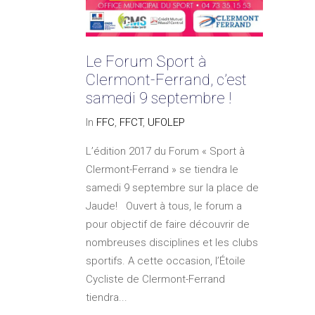
Le Forum Sport à
Clermont-Ferrand, c’est
samedi 9 septembre !
In
FFC
,
FFCT
,
UFOLEP
L’édition 2017 du Forum « Sport à
Clermont-Ferrand » se tiendra le
samedi 9 septembre sur la place de
Jaude! Ouvert à tous, le forum a
pour objectif de faire découvrir de
nombreuses disciplines et les clubs
sportifs. A cette occasion, l’Étoile
Cycliste de Clermont-Ferrand
tiendra...