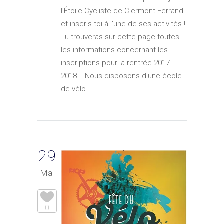
l’Étoile Cycliste de Clermont-Ferrand
et inscris-toi à l'une de ses activités !
Tu trouveras sur cette page toutes
les informations concernant les
inscriptions pour la rentrée 2017-
2018. Nous disposons d'une école
de vélo...
29
Mai
0