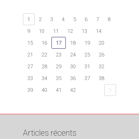
1
2
3
4
5
6
7
8
9
10
11
12
13
14
15
16
17
18
19
20
21
22
23
24
25
26
27
28
29
30
31
32
33
34
35
36
37
38
39
40
41
42
Articles récents