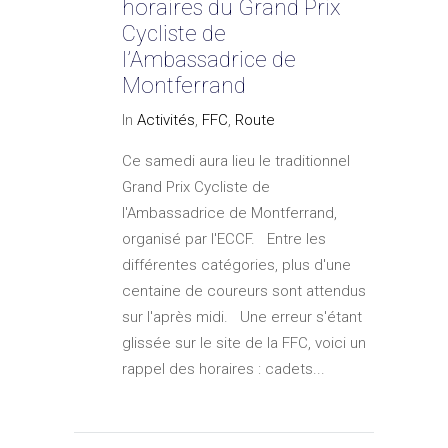
horaires du Grand Prix
Cycliste de
l’Ambassadrice de
Montferrand
In
Activités
,
FFC
,
Route
Ce samedi aura lieu le traditionnel
Grand Prix Cycliste de
l'Ambassadrice de Montferrand,
organisé par l'ECCF. Entre les
différentes catégories, plus d'une
centaine de coureurs sont attendus
sur l'après midi. Une erreur s'étant
glissée sur le site de la FFC, voici un
rappel des horaires : cadets...