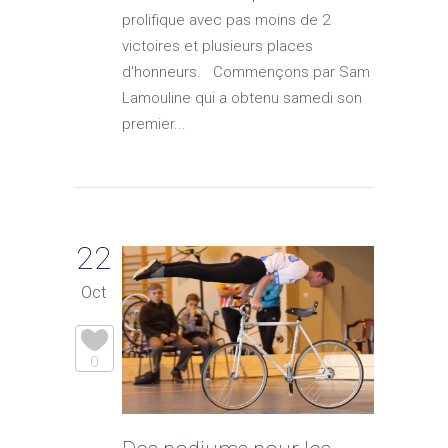
prolifique avec pas moins de 2
victoires et plusieurs places
d'honneurs. Commençons par Sam
Lamouline qui a obtenu samedi son
premier...
22
Oct
0