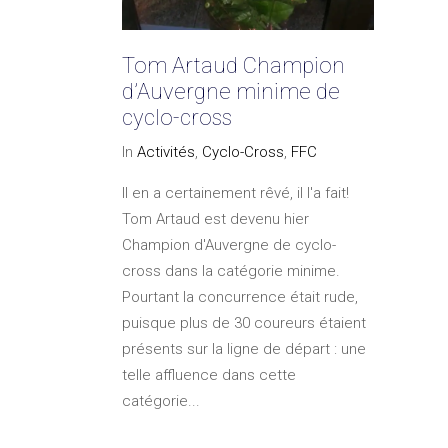
Tom Artaud Champion
d’Auvergne minime de
cyclo-cross
In
Activités
,
Cyclo-Cross
,
FFC
Il en a certainement rêvé, il l'a fait!
Tom Artaud est devenu hier
Champion d'Auvergne de cyclo-
cross dans la catégorie minime.
Pourtant la concurrence était rude,
puisque plus de 30 coureurs étaient
présents sur la ligne de départ : une
telle affluence dans cette
catégorie...