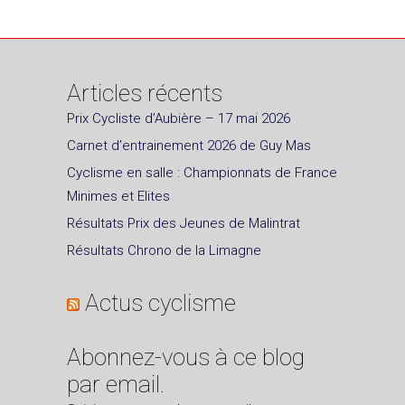
Articles récents
Prix Cycliste d’Aubière – 17 mai 2026
Carnet d’entrainement 2026 de Guy Mas
Cyclisme en salle : Championnats de France
Minimes et Elites
Résultats Prix des Jeunes de Malintrat
Résultats Chrono de la Limagne
Actus cyclisme
Abonnez-vous à ce blog
par email.