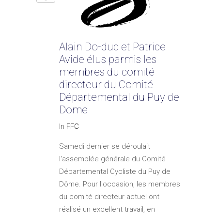
Alain Do-duc et Patrice
Avide élus parmis les
membres du comité
directeur du Comité
Départemental du Puy de
Dome
In
FFC
Samedi dernier se déroulait
l'assemblée générale du Comité
Départemental Cycliste du Puy de
Dôme. Pour l'occasion, les membres
du comité directeur actuel ont
réalisé un excellent travail, en