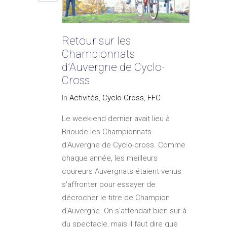
Retour sur les
Championnats
d’Auvergne de Cyclo-
Cross
In
Activités
,
Cyclo-Cross
,
FFC
Le week-end dernier avait lieu à
Brioude les Championnats
d'Auvergne de Cyclo-cross. Comme
chaque année, les meilleurs
coureurs Auvergnats étaient venus
s'affronter pour essayer de
décrocher le titre de Champion
d'Auvergne. On s'attendait bien sur à
du spectacle, mais il faut dire que