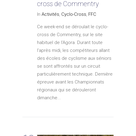
cross de Commentry
In
Activités
,
Cyclo-Cross
,
FFC
Ce week-end se déroulait le cyclo-
cross de Commentry, sur le site
habituel de l'Agora. Durant toute
l'après midi, les compétiteurs allant
des écoles de cyclisme aux séniors
se sont affrontés sur un circuit
particulièrement technique. Dernière
épreuve avant les Championnats
régionaux qui se dérouleront
dimanche...