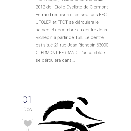
2012 de l'Etoile Cycliste de Clermont-
Ferrand réunissant les sections FFC,
UFOLEP et FFCT se déroulera le
samedi 8 décembre au centre Jean
Richepin à partir de 16h. Le centre
est situé 21 rue Jean Richepin 63000
CLERMONT FERRAND. L'assemblée
se déroulera dans...
01
Déc
0