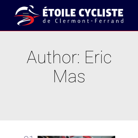
Author: Eric
Mas