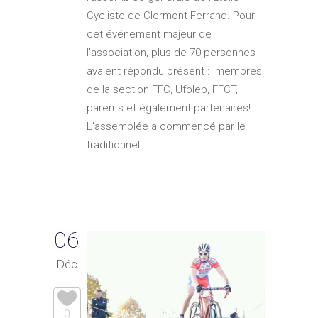
Cycliste de Clermont-Ferrand. Pour
cet événement majeur de
l'association, plus de 70 personnes
avaient répondu présent : membres
de la section FFC, Ufolep, FFCT,
parents et également partenaires!
L'assemblée a commencé par le
traditionnel...
06
Déc
0