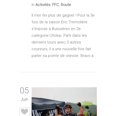
In
Activités
,
FFC
,
Route
Il n'en fini plus de gagner ! Pour la 3e
fois de la saison Eric Tremolière
s'impose à Buissières en 2e
catégorie Ufolep. Parti dans les
derniers tours avec 5 autres
coureurs, il a une nouvelle fois fait
parler sa pointe de vitesse. Bravo à...
05
Juin