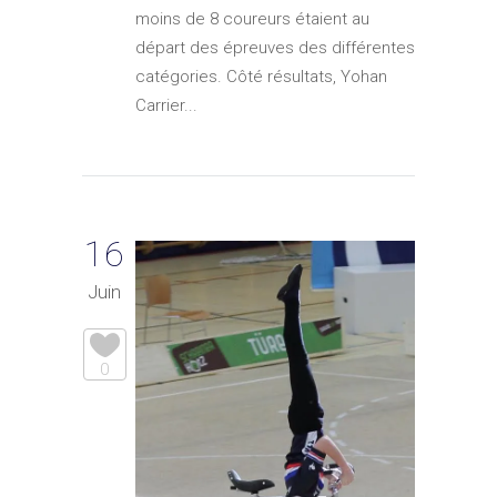
moins de 8 coureurs étaient au
départ des épreuves des différentes
catégories. Côté résultats, Yohan
Carrier...
16
Juin
0