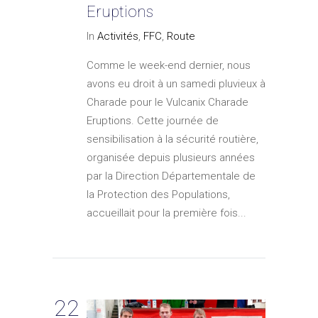
Eruptions
In
Activités
,
FFC
,
Route
Comme le week-end dernier, nous
avons eu droit à un samedi pluvieux à
Charade pour le Vulcanix Charade
Eruptions. Cette journée de
sensibilisation à la sécurité routière,
organisée depuis plusieurs années
par la Direction Départementale de
la Protection des Populations,
accueillait pour la première fois...
22