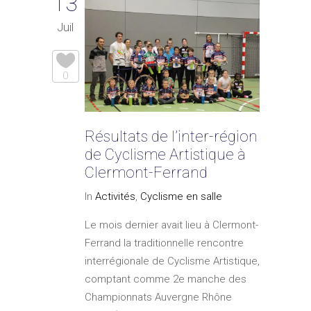
13
Juil
0
Résultats de l’inter-région
de Cyclisme Artistique à
Clermont-Ferrand
In
Activités
,
Cyclisme en salle
Le mois dernier avait lieu à Clermont-
Ferrand la traditionnelle rencontre
interrégionale de Cyclisme Artistique,
comptant comme 2e manche des
Championnats Auvergne Rhône