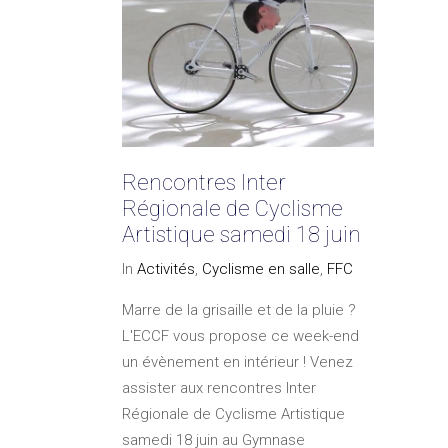
Rencontres Inter
Régionale de Cyclisme
Artistique samedi 18 juin
In
Activités
,
Cyclisme en salle
,
FFC
Marre de la grisaille et de la pluie ?
L'ECCF vous propose ce week-end
un évènement en intérieur ! Venez
assister aux rencontres Inter
Régionale de Cyclisme Artistique
samedi 18 juin au Gymnase