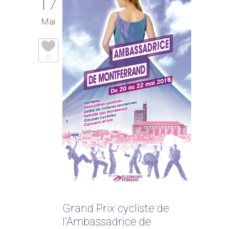
17
Mai
0
Grand Prix cycliste de
l’Ambassadrice de