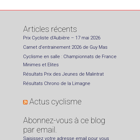
Articles récents
Prix Cycliste d’Aubière – 17 mai 2026
Carnet d’entrainement 2026 de Guy Mas
Cyclisme en salle : Championnats de France
Minimes et Elites
Résultats Prix des Jeunes de Malintrat
Résultats Chrono de la Limagne
Actus cyclisme
Abonnez-vous à ce blog
par email.
Saisissez votre adresse email pour vous