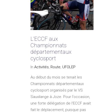
L’ECCF aux
Championnats
départementaux
cyclosport
In
Activités
,
Route
,
UFOLEP
Au début du mois se tenait les
Championnats départementaux
cyclosport organisés par le VS
Sauxilange à Joze. Pour l'occasion,
une forte délégation de l'ECCF avait
fait le déplacement, puisque pas