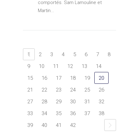
comportés. Sam Lamouline et
Martin...
1
2
3
4
5
6
7
8
9
10
11
12
13
14
15
16
17
18
19
20
21
22
23
24
25
26
27
28
29
30
31
32
33
34
35
36
37
38
39
40
41
42