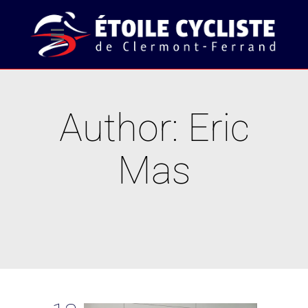
Author: Eric
Mas