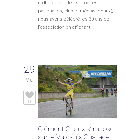
(adhérents et leurs proches,
partenaires, élus et médias locaux),
nous avons célébré les 30 ans de
l'association en affichant...
29
Mai
0
Clément Chaux s’impose
sur le Vulcanix Charade