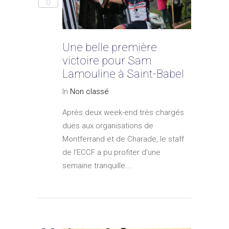
0
Une belle première
victoire pour Sam
Lamouline à Saint-Babel
In
Non classé
Après deux week-end très chargés
dues aux organisations de
Montferrand et de Charade, le staff
de l'ECCF a pu profiter d'une
semaine tranquille...