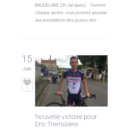
BAUDELAIRE (St Jacques). Comme
chaque année, vous pourrez assister
aux prestations des jeunes des...
15
Juin
0
Nouvelle victoire pour
Eric Tremolière