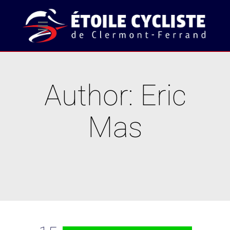
Author: Eric
Mas