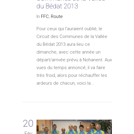
du Bédat 2013
In
FFC
,
Route
Pour ceux qui l'auraient oublié, le
Circuit des Communes de la Vallée
du Bédat 2013 aura lieu ce
dimanche, avec cette année un
départ/arrivée prévu à Nohanent. Aux
vues du temps annoncé, il va faire
très froid, alors pour réchauffer les
ardeurs de chacun, voici la...
20
Fév