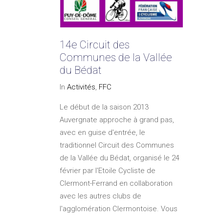
14e Circuit des
Communes de la Vallée
du Bédat
In
Activités
,
FFC
Le début de la saison 2013
Auvergnate approche à grand pas,
avec en guise d'entrée, le
traditionnel Circuit des Communes
de la Vallée du Bédat, organisé le 24
février par l'Etoile Cycliste de
Clermont-Ferrand en collaboration
avec les autres clubs de
l'agglomération Clermontoise. Vous