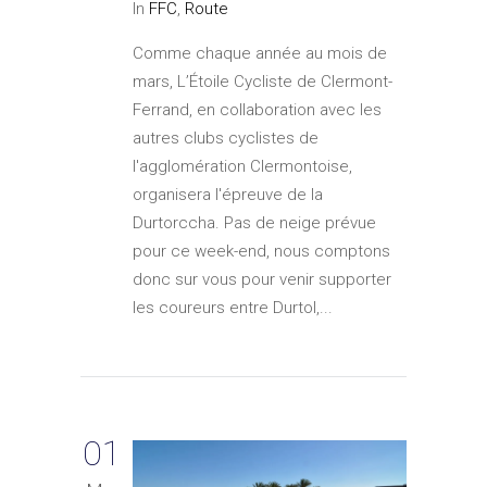
In
FFC
,
Route
Comme chaque année au mois de
mars, L’Étoile Cycliste de Clermont-
Ferrand, en collaboration avec les
autres clubs cyclistes de
l'agglomération Clermontoise,
organisera l'épreuve de la
Durtorccha. Pas de neige prévue
pour ce week-end, nous comptons
donc sur vous pour venir supporter
les coureurs entre Durtol,...
01