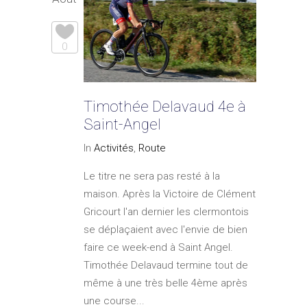
0
Timothée Delavaud 4e à
Saint-Angel
In
Activités
,
Route
Le titre ne sera pas resté à la
maison. Après la Victoire de Clément
Gricourt l'an dernier les clermontois
se déplaçaient avec l'envie de bien
faire ce week-end à Saint Angel.
Timothée Delavaud termine tout de
même à une très belle 4ème après
une course...