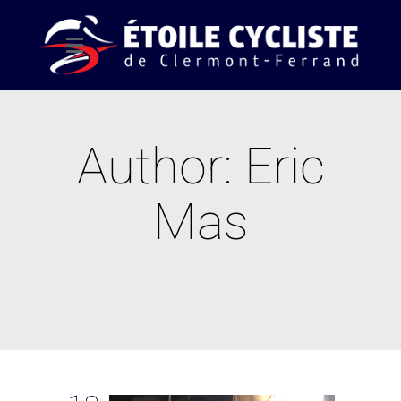
Author: Eric
Mas