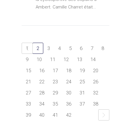
Ambert. Camille Charret était...
1
2
3
4
5
6
7
8
9
10
11
12
13
14
15
16
17
18
19
20
21
22
23
24
25
26
27
28
29
30
31
32
33
34
35
36
37
38
39
40
41
42