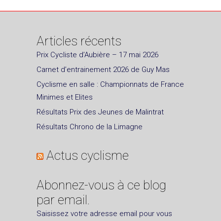
Articles récents
Prix Cycliste d’Aubière – 17 mai 2026
Carnet d’entrainement 2026 de Guy Mas
Cyclisme en salle : Championnats de France
Minimes et Elites
Résultats Prix des Jeunes de Malintrat
Résultats Chrono de la Limagne
Actus cyclisme
Abonnez-vous à ce blog
par email.
Saisissez votre adresse email pour vous