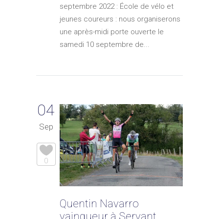
septembre 2022 : École de vélo et
jeunes coureurs : nous organiserons
une après-midi porte ouverte le
samedi 10 septembre de...
04
Sep
0
Quentin Navarro
vainqueur à Servant