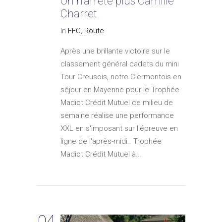
On n’arrête plus Camille
Charret
In
FFC
,
Route
Après une brillante victoire sur le
classement général cadets du mini
Tour Creusois, notre Clermontois en
séjour en Mayenne pour le Trophée
Madiot Crédit Mutuel ce milieu de
semaine réalise une performance
XXL en s'imposant sur l'épreuve en
ligne de l'après-midi.. Trophée
Madiot Crédit Mutuel à...
04