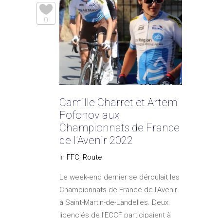
0
Camille Charret et Artem
Fofonov aux
Championnats de France
de l’Avenir 2022
In
FFC
,
Route
Le week-end dernier se déroulait les
Championnats de France de l'Avenir
à Saint-Martin-de-Landelles. Deux
licenciés de l'ECCF participaient à