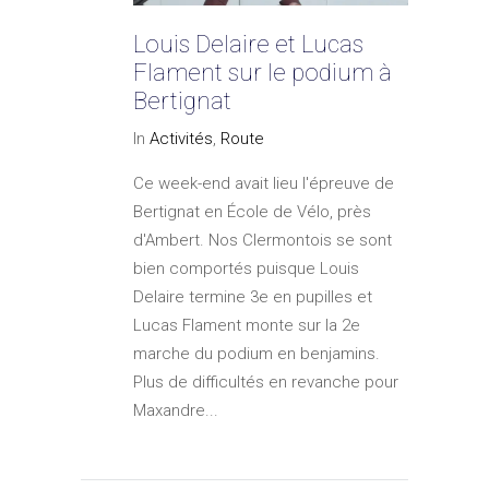
Louis Delaire et Lucas
Flament sur le podium à
Bertignat
In
Activités
,
Route
Ce week-end avait lieu l'épreuve de
Bertignat en École de Vélo, près
d'Ambert. Nos Clermontois se sont
bien comportés puisque Louis
Delaire termine 3e en pupilles et
Lucas Flament monte sur la 2e
marche du podium en benjamins.
Plus de difficultés en revanche pour
Maxandre...