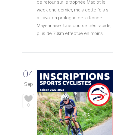
de retour sur le trophée Madiot le
week-end dernier, mais cette fois si
à Laval en prologue de la Ronde
Mayennaise. Une course très rapide,
plus de 70km effectué en moins...
04
Sep
0