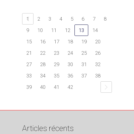
1
2
3
4
5
6
7
8
9
10
11
12
13
14
15
16
17
18
19
20
21
22
23
24
25
26
27
28
29
30
31
32
33
34
35
36
37
38
39
40
41
42
Articles récents