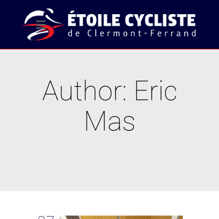
Author: Eric
Mas