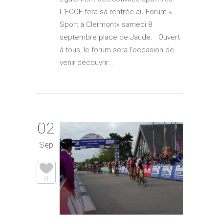
L'ECCF fera sa rentrée au Forum «
Sport à Clermont» samedi 8
septembre place de Jaude. Ouvert
à tous, le forum sera l'occasion de
venir découvrir...
02
Sep
0