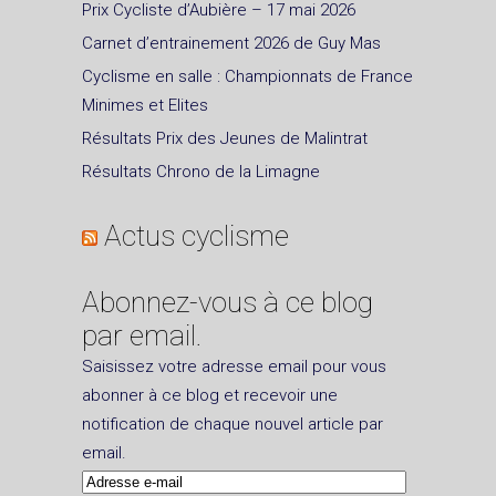
Prix Cycliste d’Aubière – 17 mai 2026
Carnet d’entrainement 2026 de Guy Mas
Cyclisme en salle : Championnats de France
Minimes et Elites
Résultats Prix des Jeunes de Malintrat
Résultats Chrono de la Limagne
Actus cyclisme
Abonnez-vous à ce blog
par email.
Saisissez votre adresse email pour vous
abonner à ce blog et recevoir une
notification de chaque nouvel article par
email.
Adresse