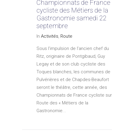
Championnats de France
cycliste des Métiers de la
Gastronomie samedi 22
septembre
In
Activités
,
Route
Sous l’impulsion de l’ancien chef du
Ritz, originaire de Pontgibaud, Guy
Legay et de son club cycliste des
Toques blanches, les communes de
Pulvérières et de Chapdes-Beaufort
seront le théâtre, cette année, des
Championnats de France cycliste sur
Route des « Métiers de la
Gastronomie...