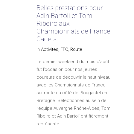
Belles prestations pour
Adin Bartoli et Tom
Ribeiro aux
Championnats de France
Cadets
In
Activités
,
FFC
,
Route
Le dernier week-end du mois d’août
fut l’occasion pour nos jeunes
coureurs de découvrir le haut niveau
avec les Championnats de France
sur route du côté de Plougastel en
Bretagne. Sélectionnés au sein de
l’équipe Auvergne Rhône-Alpes, Tom
Ribeiro et Adin Bartoli ont fièrement
représenté...