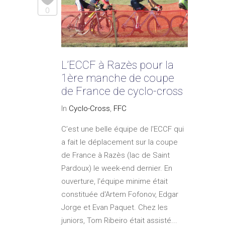
0
L’ECCF à Razès pour la
1ère manche de coupe
de France de cyclo-cross
In
Cyclo-Cross
,
FFC
C’est une belle équipe de l'ECCF qui
a fait le déplacement sur la coupe
de France à Razès (lac de Saint
Pardoux) le week-end dernier. En
ouverture, l'équipe minime était
constituée d'Artem Fofonov, Edgar
Jorge et Evan Paquet. Chez les
juniors, Tom Ribeiro était assisté...