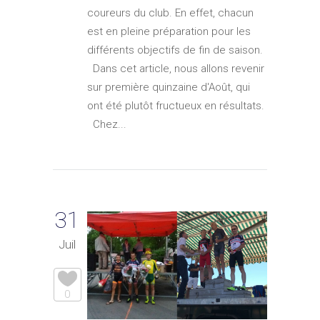
coureurs du club. En effet, chacun
est en pleine préparation pour les
différents objectifs de fin de saison.
Dans cet article, nous allons revenir
sur première quinzaine d'Août, qui
ont été plutôt fructueux en résultats.
Chez...
31
Juil
0