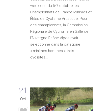
week-end du 6/7 octobre les
Championnats de France Minimes et
Élites de Cyclisme Artistique. Pour
ces championnats, la Commission
Régionale de Cyclisme en Salle de
l’Auvergne Rhône-Alpes avait
sélectionné dans la catégorie
« minimes hommes » trois
cyclistes...
21
Oct