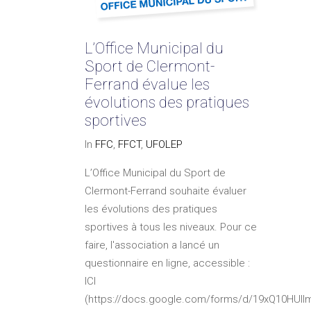
L’Office Municipal du
Sport de Clermont-
Ferrand évalue les
évolutions des pratiques
sportives
In
FFC
,
FFCT
,
UFOLEP
L’Office Municipal du Sport de
Clermont-Ferrand souhaite évaluer
les évolutions des pratiques
sportives à tous les niveaux. Pour ce
faire, l'association a lancé un
questionnaire en ligne, accessible :
ICI
(https://docs.google.com/forms/d/19xQ10HUII