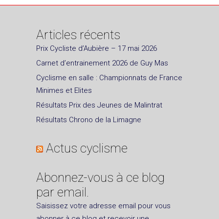
Articles récents
Prix Cycliste d’Aubière – 17 mai 2026
Carnet d’entrainement 2026 de Guy Mas
Cyclisme en salle : Championnats de France
Minimes et Elites
Résultats Prix des Jeunes de Malintrat
Résultats Chrono de la Limagne
Actus cyclisme
Abonnez-vous à ce blog
par email.
Saisissez votre adresse email pour vous
abonner à ce blog et recevoir une