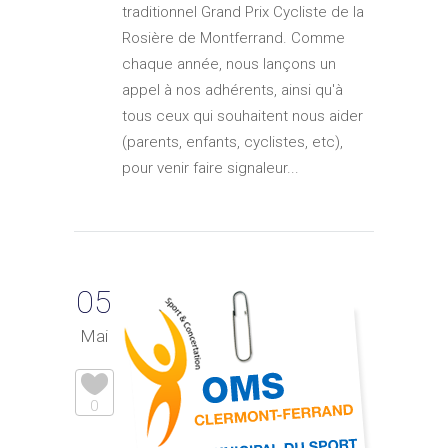
traditionnel Grand Prix Cycliste de la
Rosière de Montferrand. Comme
chaque année, nous lançons un
appel à nos adhérents, ainsi qu'à
tous ceux qui souhaitent nous aider
(parents, enfants, cyclistes, etc),
pour venir faire signaleur...
05
Mai
0