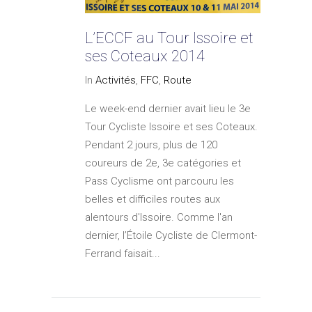
L’ECCF au Tour Issoire et
ses Coteaux 2014
In
Activités
,
FFC
,
Route
Le week-end dernier avait lieu le 3e
Tour Cycliste Issoire et ses Coteaux.
Pendant 2 jours, plus de 120
coureurs de 2e, 3e catégories et
Pass Cyclisme ont parcouru les
belles et difficiles routes aux
alentours d'Issoire. Comme l'an
dernier, l’Étoile Cycliste de Clermont-
Ferrand faisait...