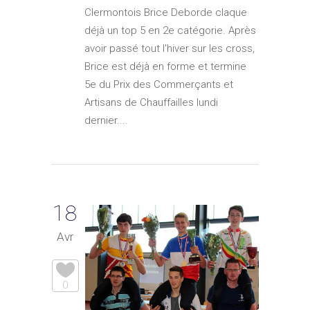
Clermontois Brice Deborde claque
déjà un top 5 en 2e catégorie. Après
avoir passé tout l'hiver sur les cross,
Brice est déjà en forme et termine
5e du Prix des Commerçants et
Artisans de Chauffailles lundi
dernier....
18
Avr
0