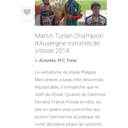
1
Martin Turlan Champion
d’Auvergne minimes de
vitesse 2014
In
Activités
,
FFC
,
Piste
Le vélodrome du stade Philippe
Marcombes a beau être désormais
impraticable, il n'empêche que le
staff de l’Étoile Cycliste de Clermont-
Ferrand, Franck Prissat en tête, se
plie en quatre pour permettre aux
jeunes Clermontois la pratique de
cette discipline phare du cyclisme.