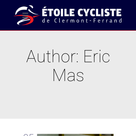
Author: Eric
Mas