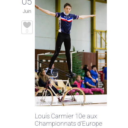
05
Juin
0
Louis Carmier 10e aux
Championnats d’Europe