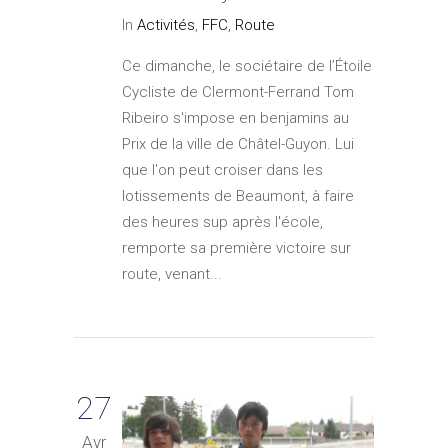
In
Activités
,
FFC
,
Route
Ce dimanche, le sociétaire de l’Étoile
Cycliste de Clermont-Ferrand Tom
Ribeiro s'impose en benjamins au
Prix de la ville de Châtel-Guyon. Lui
que l'on peut croiser dans les
lotissements de Beaumont, à faire
des heures sup après l'école,
remporte sa première victoire sur
route, venant...
27
Avr