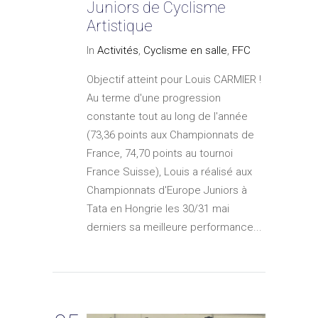
Juniors de Cyclisme
Artistique
In
Activités
,
Cyclisme en salle
,
FFC
Objectif atteint pour Louis CARMIER !
Au terme d'une progression
constante tout au long de l'année
(73,36 points aux Championnats de
France, 74,70 points au tournoi
France Suisse), Louis a réalisé aux
Championnats d'Europe Juniors à
Tata en Hongrie les 30/31 mai
derniers sa meilleure performance...