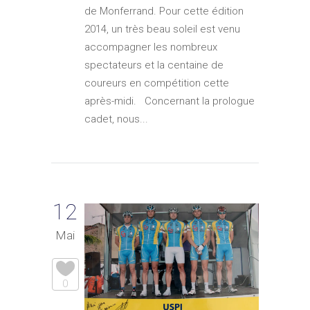
de Monferrand. Pour cette édition
2014, un très beau soleil est venu
accompagner les nombreux
spectateurs et la centaine de
coureurs en compétition cette
après-midi. Concernant la prologue
cadet, nous...
12
Mai
0