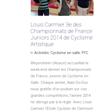
Louis Carmier 3e des
Championnats de France
Juniors 2014 de Cyclisme
Artistique
In
Activités
,
Cyclisme en salle
,
FFC
Weyersheim (Alsace) accueillait le
week-end dernier les Championnats
de France Juniors de Cyclisme en
Salle. Chaque année, Alain Do-Duc
nous gratifie d'un podium sur ces
grandes compétitions, l'année 2014
ne déroge par à la règle. Avec Louis
Carmier, l’Étoile Cycliste de Clermont-