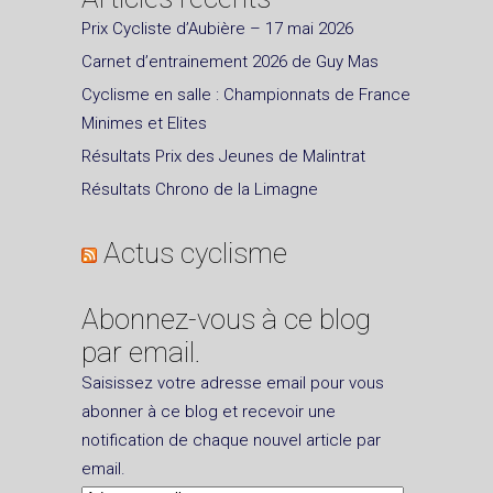
Prix Cycliste d’Aubière – 17 mai 2026
Carnet d’entrainement 2026 de Guy Mas
Cyclisme en salle : Championnats de France
Minimes et Elites
Résultats Prix des Jeunes de Malintrat
Résultats Chrono de la Limagne
Actus cyclisme
Abonnez-vous à ce blog
par email.
Saisissez votre adresse email pour vous
abonner à ce blog et recevoir une
notification de chaque nouvel article par
email.