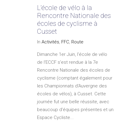
L’école de vélo à la
Rencontre Nationale des
écoles de cyclisme à
Cusset
In
Activités
,
FFC
,
Route
Dimanche 1er Juin, l'école de vélo
de l'ECCF s'est rendue à la 7e
Rencontre Nationale des écoles de
cyclisme (comptant également pour
les Championnats d'Auvergne des
écoles de vélos), à Cusset. Cette
journée fut une belle réussite, avec
beaucoup d'équipes présentes et un
Espace Cycliste...