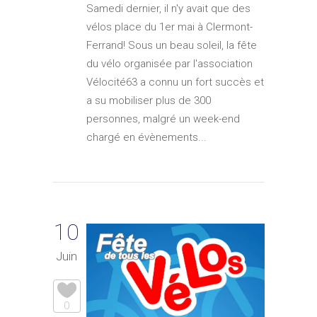
Samedi dernier, il n'y avait que des
vélos place du 1er mai à Clermont-
Ferrand! Sous un beau soleil, la fête
du vélo organisée par l'association
Vélocité63 a connu un fort succès et
a su mobiliser plus de 300
personnes, malgré un week-end
chargé en évènements...
10
Juin
0