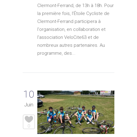
Clermont-Ferrand, de 13h à 18h. Pour
la première fois, l’Étoile Cycliste de
Clermont-Ferrand participera à
l'organisation, en collaboration et
l'association VeloCite63 et de
nombreux autres partenaires. Au
programme, des...
10
Juin
0