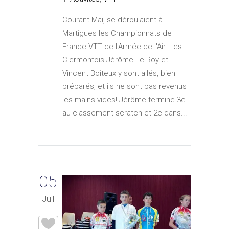
Courant Mai, se déroulaient à
Martigues les Championnats de
France VTT de l'Armée de l'Air. Les
Clermontois Jérôme Le Roy et
Vincent Boiteux y sont allés, bien
préparés, et ils ne sont pas revenus
les mains vides! Jérôme termine 3e
au classement scratch et 2e dans...
05
Juil