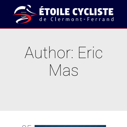
Author: Eric
Mas