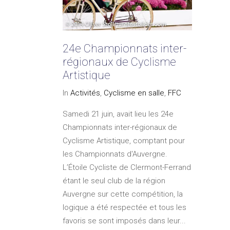
24e Championnats inter-
régionaux de Cyclisme
Artistique
In
Activités
,
Cyclisme en salle
,
FFC
Samedi 21 juin, avait lieu les 24e
Championnats inter-régionaux de
Cyclisme Artistique, comptant pour
les Championnats d'Auvergne.
L’Étoile Cycliste de Clermont-Ferrand
étant le seul club de la région
Auvergne sur cette compétition, la
logique a été respectée et tous les
favoris se sont imposés dans leur...