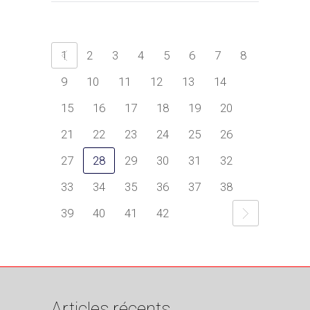
1
2
3
4
5
6
7
8
9
10
11
12
13
14
15
16
17
18
19
20
21
22
23
24
25
26
27
28
29
30
31
32
33
34
35
36
37
38
39
40
41
42
Articles récents