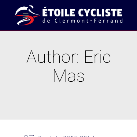
Author: Eric
Mas