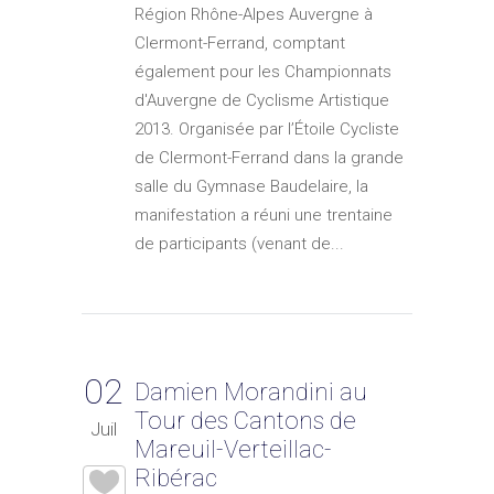
Région Rhône-Alpes Auvergne à
Clermont-Ferrand, comptant
également pour les Championnats
d'Auvergne de Cyclisme Artistique
2013. Organisée par l’Étoile Cycliste
de Clermont-Ferrand dans la grande
salle du Gymnase Baudelaire, la
manifestation a réuni une trentaine
de participants (venant de...
02
Damien Morandini au
Tour des Cantons de
Juil
Mareuil-Verteillac-
Ribérac