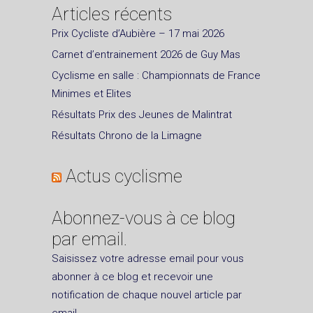
Articles récents
Prix Cycliste d’Aubière – 17 mai 2026
Carnet d’entrainement 2026 de Guy Mas
Cyclisme en salle : Championnats de France
Minimes et Elites
Résultats Prix des Jeunes de Malintrat
Résultats Chrono de la Limagne
Actus cyclisme
Abonnez-vous à ce blog
par email.
Saisissez votre adresse email pour vous
abonner à ce blog et recevoir une
notification de chaque nouvel article par