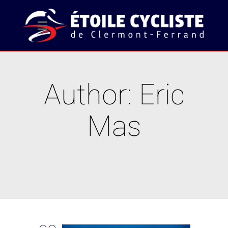
Author: Eric
Mas