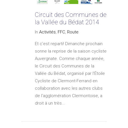
Circuit des Communes de
la Vallée du Bédat 2014
In
Activités
,
FFC
,
Route
Et c'est reparti! Dimanche prochain
sonne la reprise de la saison cycliste
Auvergnate. Comme chaque année,
le Circuit des Communes de la
Vallée du Bédat, organisé par l’Étoile
Cycliste de Clermont-Ferrand en
collaboration avec les autres clubs
de l'agglomération Clermontoise, a
droit à un très...