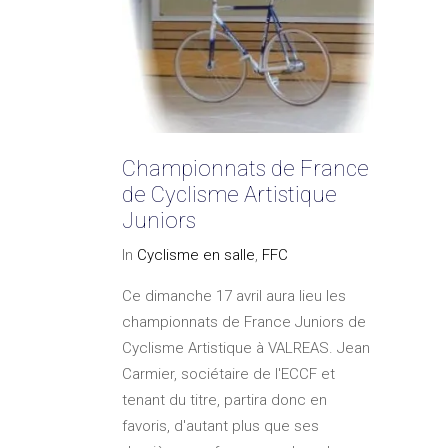
Championnats de France
de Cyclisme Artistique
Juniors
In
Cyclisme en salle
,
FFC
Ce dimanche 17 avril aura lieu les
championnats de France Juniors de
Cyclisme Artistique à VALREAS. Jean
Carmier, sociétaire de l'ECCF et
tenant du titre, partira donc en
favoris, d'autant plus que ses