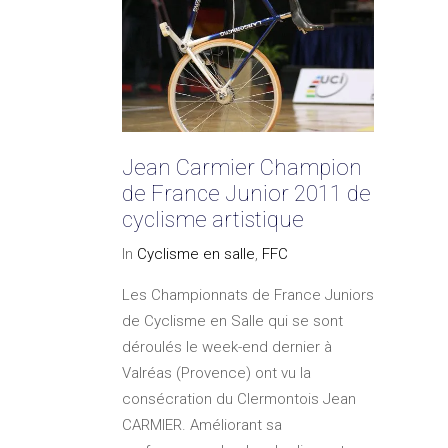
Jean Carmier Champion
de France Junior 2011 de
cyclisme artistique
In
Cyclisme en salle
,
FFC
Les Championnats de France Juniors
de Cyclisme en Salle qui se sont
déroulés le week-end dernier à
Valréas (Provence) ont vu la
consécration du Clermontois Jean
CARMIER. Améliorant sa