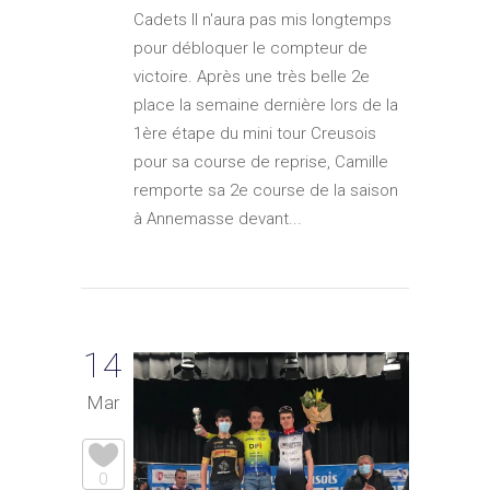
Cadets Il n'aura pas mis longtemps
pour débloquer le compteur de
victoire. Après une très belle 2e
place la semaine dernière lors de la
1ère étape du mini tour Creusois
pour sa course de reprise, Camille
remporte sa 2e course de la saison
à Annemasse devant...
14
Mar
0