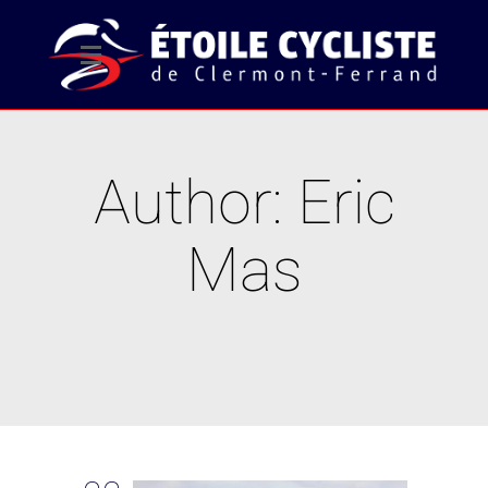
Author: Eric
Mas