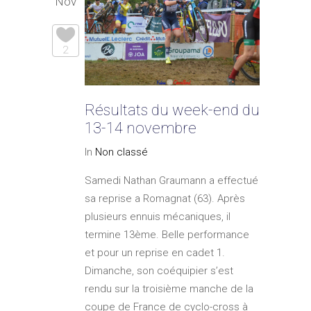
Nov
2
Résultats du week-end du
13-14 novembre
In
Non classé
Samedi Nathan Graumann a effectué
sa reprise a Romagnat (63). Après
plusieurs ennuis mécaniques, il
termine 13ème. Belle performance
et pour un reprise en cadet 1.
Dimanche, son coéquipier s’est
rendu sur la troisième manche de la
coupe de France de cyclo-cross à