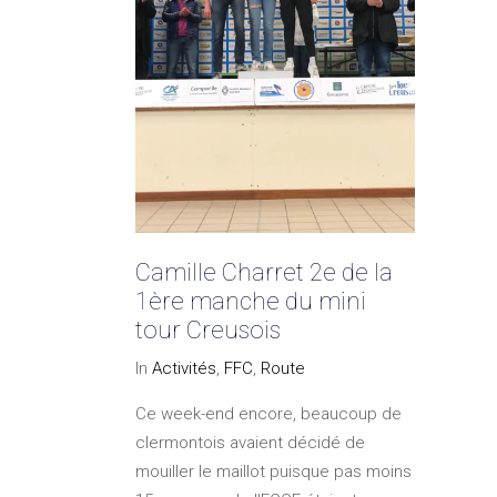
Camille Charret 2e de la
1ère manche du mini
tour Creusois
In
Activités
,
FFC
,
Route
Ce week-end encore, beaucoup de
clermontois avaient décidé de
mouiller le maillot puisque pas moins