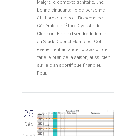
Malgré le contexte sanitaire, une
bonne cinquantaine de personne
était présente pour l'Assemblée
Générale de l’Étoile Cycliste de
Clermont-Ferrand vendredi dernier
au Stade Gabriel Montpied. Cet
évènement aura été l'occasion de
faire le bilan de la saison, aussi bien
sur le plan sportif que financier.
Pour...
25
Déc