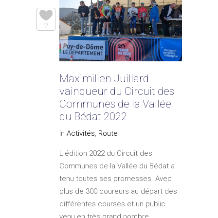
2
Maximilien Juillard
vainqueur du Circuit des
Communes de la Vallée
du Bédat 2022
In
Activités
,
Route
L'édition 2022 du Circuit des
Communes de la Vallée du Bédat a
tenu toutes ses promesses. Avec
plus de 300 coureurs au départ des
différentes courses et un public
venu en très grand nombre