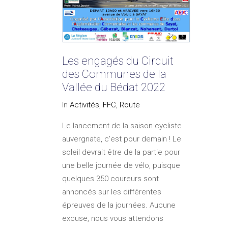
Les engagés du Circuit
des Communes de la
Vallée du Bédat 2022
In
Activités
,
FFC
,
Route
Le lancement de la saison cycliste
auvergnate, c'est pour demain ! Le
soleil devrait être de la partie pour
une belle journée de vélo, puisque
quelques 350 coureurs sont
annoncés sur les différentes
épreuves de la journées. Aucune
excuse, nous vous attendons