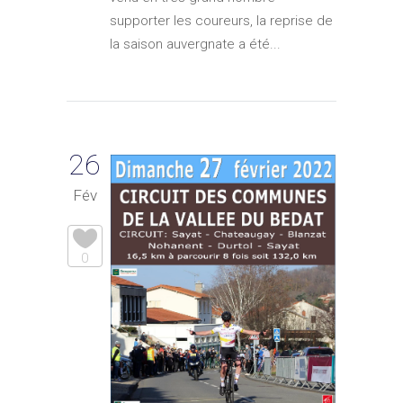
supporter les coureurs, la reprise de
la saison auvergnate a été...
26
Fév
0